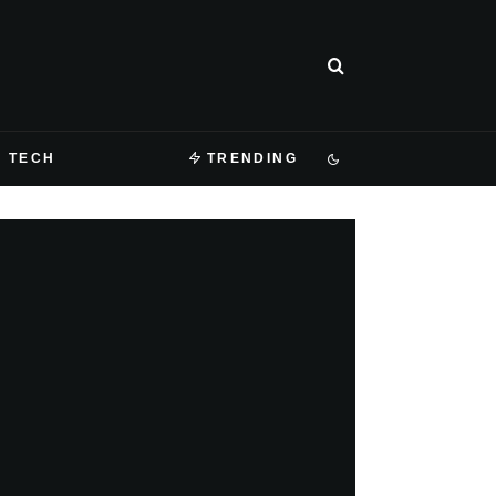
TECH
TRENDING