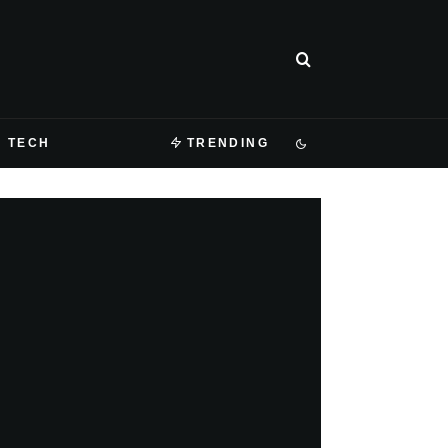
TECH
TRENDING