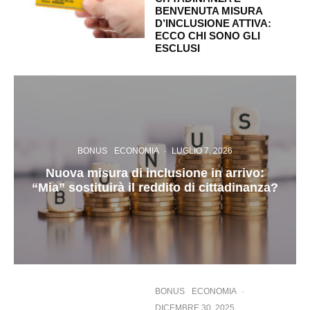
BENVENUTA MISURA
D’INCLUSIONE ATTIVA:
ECCO CHI SONO GLI
ESCLUSI
BONUS
ECONOMIA
·
LUGLIO 7, 2026
Nuova misura di inclusione in arrivo:
“Mia” sostituirà il reddito di cittadinanza?
BONUS
ECONOMIA
·
DICEMBRE 30, 2025