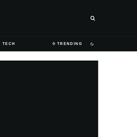
TECH
TRENDING