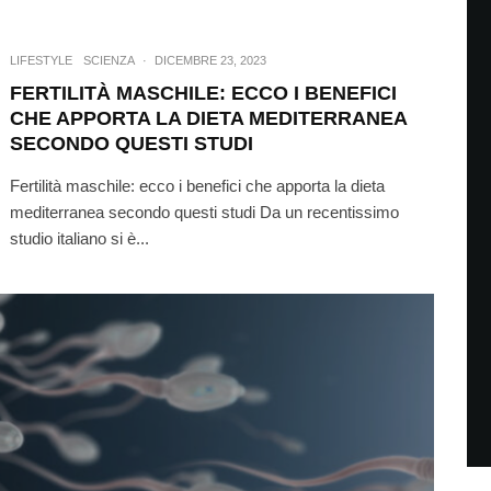
LIFESTYLE
SCIENZA
·
DICEMBRE 23, 2023
FERTILITÀ MASCHILE: ECCO I BENEFICI
CHE APPORTA LA DIETA MEDITERRANEA
SECONDO QUESTI STUDI
Fertilità maschile: ecco i benefici che apporta la dieta
mediterranea secondo questi studi Da un recentissimo
studio italiano si è...