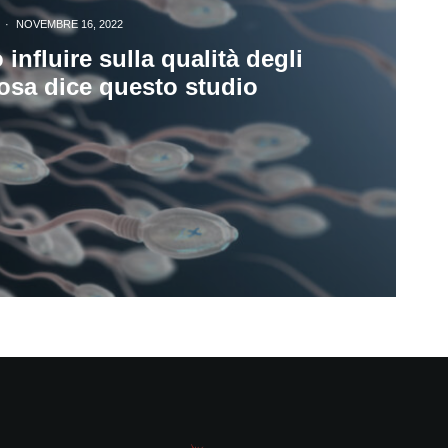
·
NOVEMBRE 16, 2022
nfluire sulla qualità degli
osa dice questo studio