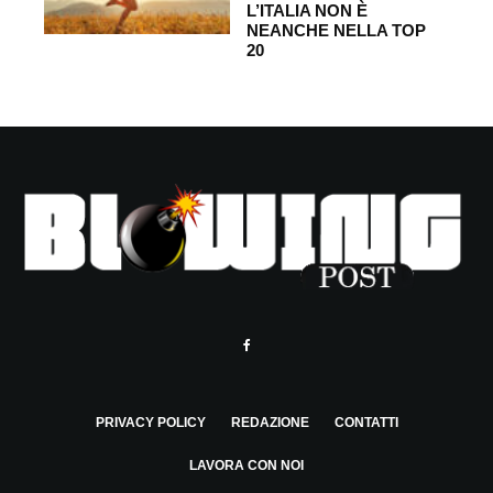
L’ITALIA NON È
NEANCHE NELLA TOP
20
PRIVACY POLICY
REDAZIONE
CONTATTI
LAVORA CON NOI