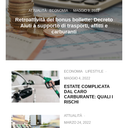
ATTUALITÀ
ECONOMIA
·
MAGGIO 9, 2022
Retroattività del bonus bollette: Decreto
Aiuti a supporto di trasporti, affitti e
carburanti
ECONOMIA
LIFESTYLE
·
MAGGIO 4, 2022
ESTATE COMPLICATA
DAL CARO
CARBURANTE: QUALI I
RISCHI
ATTUALITÀ
·
MARZO 24, 2022