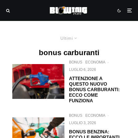
Ultimi
bonus carburanti
BONUS
ECONOMIA
·
LUGLIO 6, 2026
ATTENZIONE A
QUESTO NUOVO
BONUS CARBURANTI:
ECCO COME
FUNZIONA
BONUS
ECONOMIA
·
LUGLIO 3, 2026
BONUS BENZINA:
ECCO LE IMPORTANTI