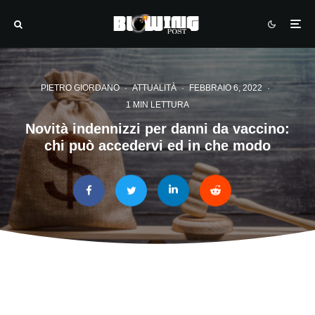
PIETRO GIORDANO
·
ATTUALITÀ
·
FEBBRAIO 6, 2022
·
1 MIN LETTURA
Novità indennizzi per danni da vaccino:
chi può accedervi ed in che modo