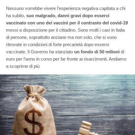
Nessuno vorrebbe vivere l’esperienza negativa capitata a chi
ha subito,
suo malgrado, danni gravi dopo esserci
vaccinato con uno dei vaccini per il contrasto del covid-19
messi a disposizione per il cittadino. Sono molti i casi in Italia
di persone, soprattutto anziane ma non solo, che si sono
ritrovate in condizioni di forte precarietà dopo essersi
vaccinate. Il Governo ha stanziato
un fondo di 50 milioni
di
euro per l’anno in corso per far fronte ai risarcimenti. Andiamo
a scoprirne di più