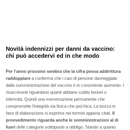
Novità indennizzi per danni da vaccino:
chi può accedervi ed in che modo
Per l’anno prossino sembra che la cifra possa addirittura
raddoppiare
a conferma che i casi di persone danneggiate
dalla somministrazione del vaccino è in consistente aumento. I
risarcimenti riguardano quanti abbiano subito lesioni o
infermità. Quindi una menomazione permanente che
compromette l’integrità sia fisica che psichica. La bozza in
fase di elaborazione si esprime nei termini appena citati.
Il
provvedimento riguarda anche le somministrazioni al di
fuori
delle categorie sottoposte a obbligo. Stando a quanto