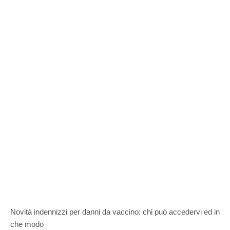
Novità indennizzi per danni da vaccino: chi può accedervi ed in
che modo