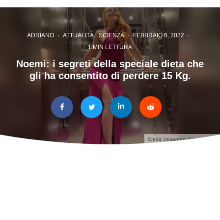
ADRIANO
·
ATTUALITÀ
SCIENZA
·
FEBBRAIO 6, 2022
·
1 MIN LETTURA
Noemi: i segreti della speciale dieta che
gli ha consentito di perdere 15 Kg.
Credit: Instagram Noemiofficial