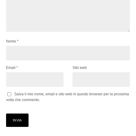
Nome
*
Email
*
Sito web
Salva il mio nome, email e sito web in questo browser per la prossima
volta che commento.