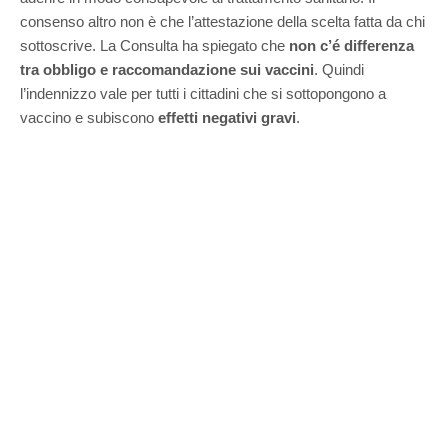
consenso altro non è che l’attestazione della scelta fatta da chi
sottoscrive. La Consulta ha spiegato che
non c’é differenza
tra obbligo e raccomandazione sui vaccini
. Quindi
l’indennizzo vale per tutti i cittadini che si sottopongono a
vaccino e subiscono
effetti negativi gravi
.