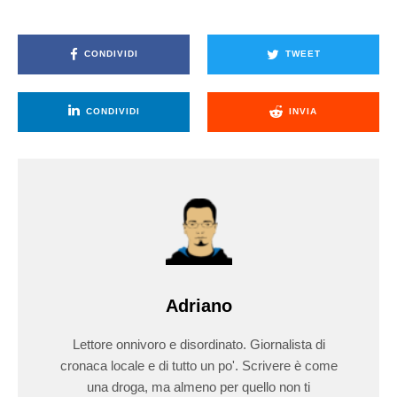
CONDIVIDI
TWEET
CONDIVIDI
INVIA
Adriano
Lettore onnivoro e disordinato. Giornalista di
cronaca locale e di tutto un po'. Scrivere è come
una droga, ma almeno per quello non ti