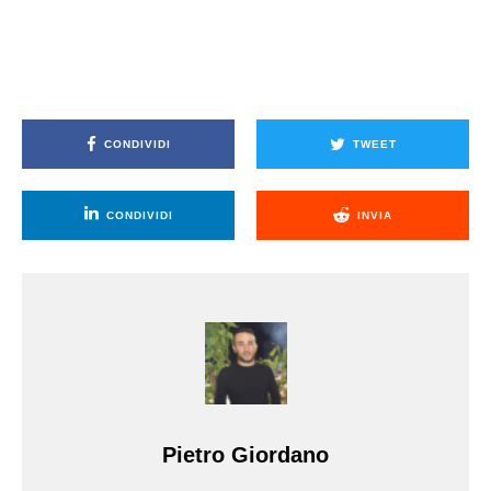
CONDIVIDI
TWEET
CONDIVIDI
INVIA
Pietro Giordano