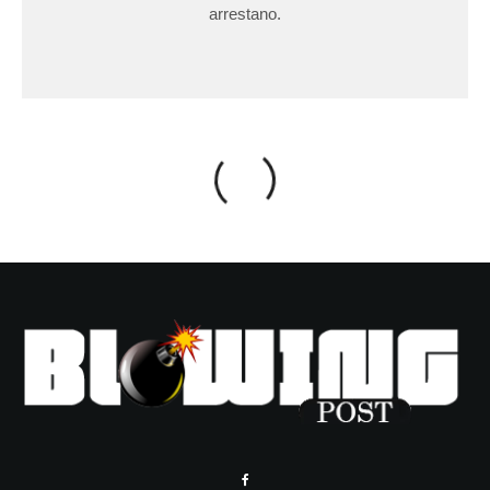
arrestano.