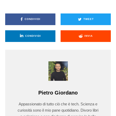
CONDIVIDI
TWEET
CONDIVIDI
INVIA
Pietro Giordano
Appassionato di tutto ciò che è tech. Scienza e
curiosità sono il mio pane quotidiano. Divoro libri