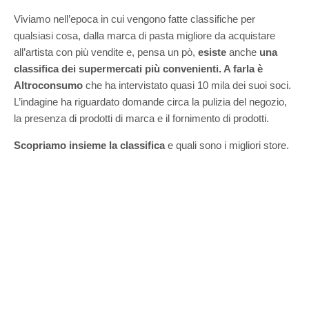
Viviamo nell’epoca in cui vengono fatte classifiche per
qualsiasi cosa, dalla marca di pasta migliore da acquistare
all’artista con più vendite e, pensa un pò,
esiste
anche
una
classifica dei supermercati più convenienti. A farla è
Altroconsumo
che ha intervistato quasi 10 mila dei suoi soci.
L’indagine ha riguardato domande circa la pulizia del negozio,
la presenza di prodotti di marca e il fornimento di prodotti.
Scopriamo insieme la classifica
e quali sono i migliori store.