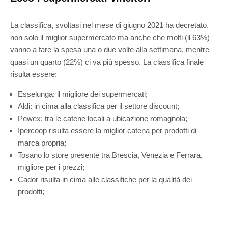
La classifica, svoltasi nel mese di giugno 2021 ha decretato,
non solo il miglior supermercato ma anche che molti (il 63%)
vanno a fare la spesa una o due volte alla settimana, mentre
quasi un quarto (22%) ci va più spesso. La classifica finale
risulta essere:
Esselunga: il migliore dei supermercati;
Aldi: in cima alla classifica per il settore discount;
Pewex: tra le catene locali a ubicazione romagnola;
Ipercoop risulta essere la miglior catena per prodotti di
marca propria;
Tosano lo store presente tra Brescia, Venezia e Ferrara,
migliore per i prezzi;
Cador risulta in cima alle classifiche per la qualità dei
prodotti;