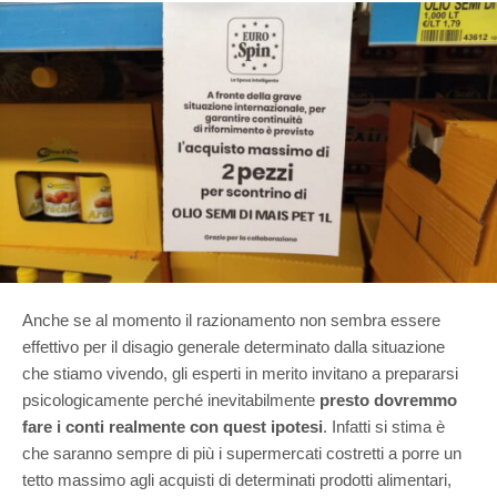
Anche se al momento il razionamento non sembra essere
effettivo per il disagio generale determinato dalla situazione
che stiamo vivendo, gli esperti in merito invitano a prepararsi
psicologicamente perché inevitabilmente
presto dovremmo
fare i conti realmente con quest ipotesi
. Infatti si stima è
che saranno sempre di più i supermercati costretti a porre un
tetto massimo agli acquisti di determinati prodotti alimentari,