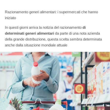
Razionamento generi alimentari: i supermercati che hanno
iniziato
In questi giorni arriva la notizia del razionamento
di
determinati generi alimentari
da parte di una nota azienda
della grande distribuzione, questa scelta sembra determinata
anche dalla situazione mondiale attuale