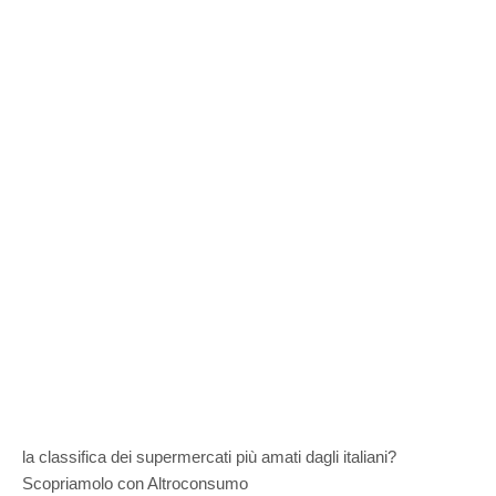
la classifica dei supermercati più amati dagli italiani?
Scopriamolo con Altroconsumo