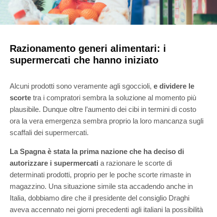
Razionamento generi alimentari: i
supermercati che hanno iniziato
Alcuni prodotti s
ono veramente agli sgoccioli,
e dividere le
scorte
tra i compratori sembra la soluzione al momento più
plausibile. Dunque oltre l’aumento dei cibi in termini di costo
ora la vera emergenza sembra proprio la loro mancanza sugli
scaffali dei supermercati.
La Spagna è stata la prima nazione che ha deciso di
autorizzare i supermercati
a razionare le scorte di
determinati prodotti, proprio per le poche scorte rimaste in
magazzino. Una situazione simile sta accadendo anche in
Italia, dobbiamo dire che il presidente del consiglio Draghi
aveva accennato nei giorni precedenti agli italiani la possibilità