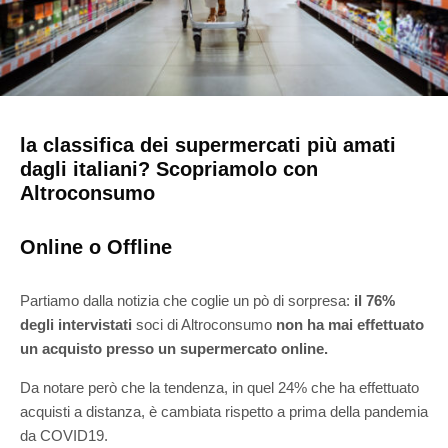
la classifica dei supermercati più amati
dagli italiani? Scopriamolo con
Altroconsumo
Online o Offline
Partiamo dalla notizia che coglie un pò di sorpresa:
il 76%
degli intervistati
soci di Altroconsumo
non ha mai effettuato
un acquisto presso un supermercato online.
Da notare però che la tendenza, in quel 24% che ha effettuato
acquisti a distanza, è cambiata rispetto a prima della pandemia
da COVID19.