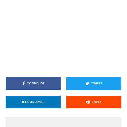
CONDIVIDI
TWEET
CONDIVIDI
INVIA