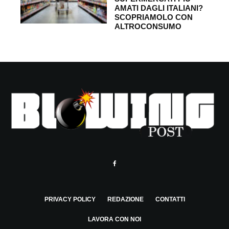
AMATI DAGLI ITALIANI?
SCOPRIAMOLO CON
ALTROCONSUMO
PRIVACY POLICY
REDAZIONE
CONTATTI
LAVORA CON NOI