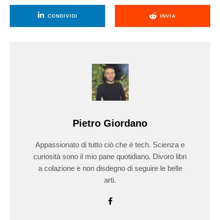
CONDIVIDI
INVIA
Pietro Giordano
Appassionato di tutto ciò che è tech. Scienza e
curiosità sono il mio pane quotidiano. Divoro libri
a colazione e non disdegno di seguire le belle
arti.