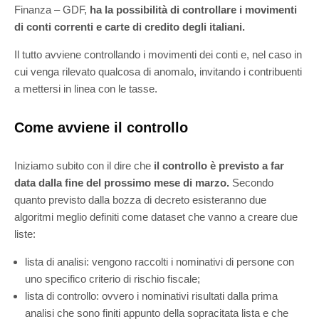
Finanza – GDF,
ha la possibilità di controllare i movimenti
di conti correnti e carte di credito degli italiani.
Il tutto avviene controllando i movimenti dei conti e, nel caso in
cui venga rilevato qualcosa di anomalo, invitando i contribuenti
a mettersi in linea con le tasse.
Come avviene il controllo
Iniziamo subito con il dire che
il controllo è previsto a far
data dalla fine del prossimo mese di marzo.
Secondo
quanto previsto dalla bozza di decreto esisteranno due
algoritmi meglio definiti come dataset che vanno a creare due
liste:
lista di analisi: vengono raccolti i nominativi di persone con
uno specifico criterio di rischio fiscale;
lista di controllo: ovvero i nominativi risultati dalla prima
analisi che sono finiti appunto della sopracitata lista e che