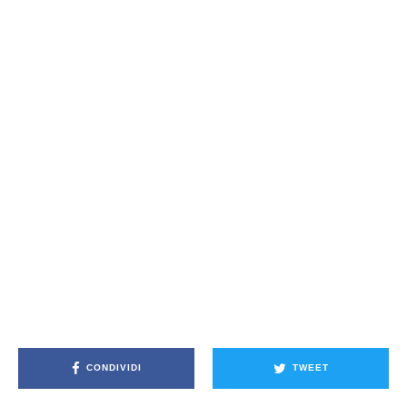
CONDIVIDI
TWEET