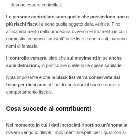
devono essere controllati;
Le persone controllate sono quelle che possiedono uno o
più rischi fiscali
e sono quelle oggetto della verifica. Fino
all’accertamento della procedura ovvero nel momento in cui i
nominativi vengono “smistati” nelle liste e controllati, avranno
nomi di fantasia.
Il controllo verserà
, oltre che
sui movimenti
in se
anche
sulle detrazioni,
in particolare quelle sulle spese sanitarie.
Nota importante è che
la black list verrà conservata dal
fisco per dieci anni
al fine di controllare il buon e corretto
comportamento fiscale.
Cosa succede ai contribuenti
Nel momento in cui i dati incrociati riportino un’anomalia
ovvero vengono rilevati movimenti sospetti per i quali non si