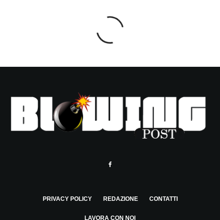
PRIVACY POLICY
REDAZIONE
CONTATTI
LAVORA CON NOI