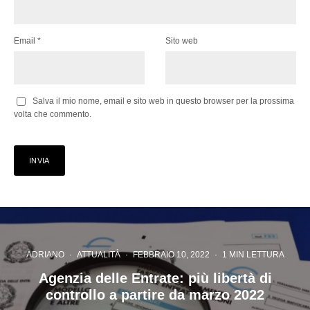
Email
*
Sito web
Salva il mio nome, email e sito web in questo browser per la prossima
volta che commento.
ADRIANO
·
ATTUALITÀ
·
FEBBRAIO 10, 2022
·
1 MIN LETTURA
Agenzia delle Entrate: più libertà di
controllo a partire da marzo 2022