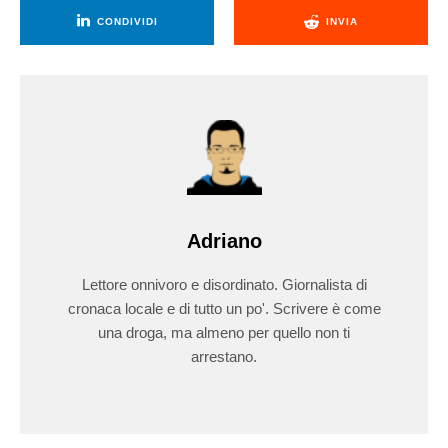
CONDIVIDI
INVIA
Adriano
Lettore onnivoro e disordinato. Giornalista di
cronaca locale e di tutto un po'. Scrivere è come
una droga, ma almeno per quello non ti
arrestano.