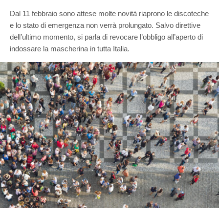
Dal 11 febbraio sono attese molte novità riaprono le discoteche
e lo stato di emergenza non verrà prolungato. Salvo direttive
dell’ultimo momento, si parla di revocare l’obbligo all’aperto di
indossare la mascherina in tutta Italia.