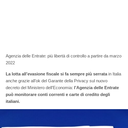
Agenzia delle Entrate: più libertà di controllo a partire da marzo
2022
La lotta all’evasione fiscale si fa sempre più serrata
in Italia
anche grazie all’ok del Garante della Privacy sul nuovo
decreto del Ministero dell’Economia:
l’Agenzia delle Entrate
può monitorare conti correnti e carte di credito degli
italiani.