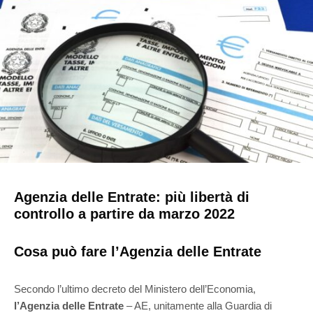
Agenzia delle Entrate: più libertà di
controllo a partire da marzo 2022
Cosa può fare l’Agenzia delle Entrate
Secondo l’ultimo decreto del Ministero dell’Economia,
l’Agenzia delle Entrate
– AE, unitamente alla Guardia di