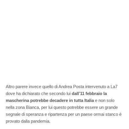
Altro parere invece quello di Andrea Posta intervenuto a La7
dove ha dichiarato che secondo lui
dall’11 febbraio la
mascherina potrebbe decadere in tutta Italia
e non solo
nella zona Bianca, per lui questo potrebbe essere un grande
segnale di speranza e ripartenza per un paese ormai stanco è
provato dalla pandemia.