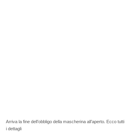
Arriva la fine dell’obbligo della mascherina all’aperto. Ecco tutti
i dettagli