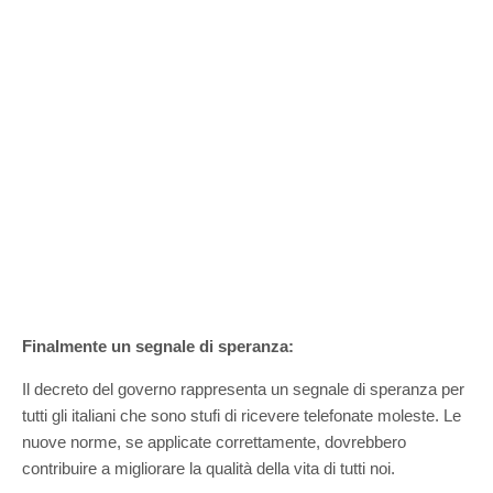
Finalmente un segnale di speranza:
Il decreto del governo rappresenta un segnale di speranza per
tutti gli italiani che sono stufi di ricevere telefonate moleste. Le
nuove norme, se applicate correttamente, dovrebbero
contribuire a migliorare la qualità della vita di tutti noi.