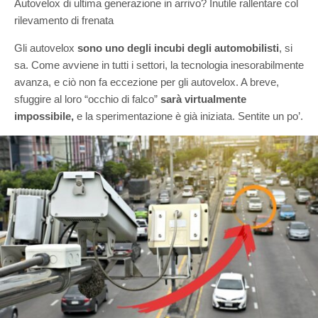
Autovelox di ultima generazione in arrivo? Inutile rallentare col
rilevamento di frenata
Gli autovelox
sono uno degli incubi degli automobilisti
, si
sa. Come avviene in tutti i settori, la tecnologia inesorabilmente
avanza, e ciò non fa eccezione per gli autovelox. A breve,
sfuggire al loro “occhio di falco”
sarà virtualmente
impossibile,
e la sperimentazione è già iniziata. Sentite un po’.