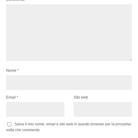
Nome
*
Email
*
Sito web
Salva il mio nome, email e sito web in questo browser per la prossima
volta che commento.