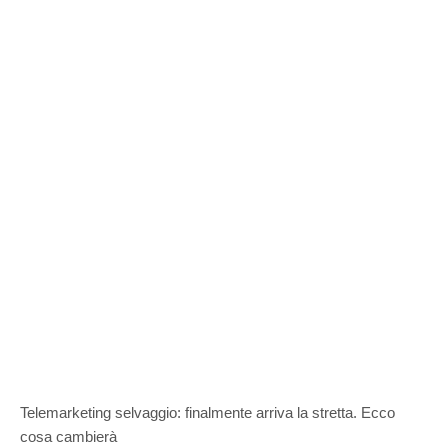
Telemarketing selvaggio: finalmente arriva la stretta. Ecco
cosa cambierà