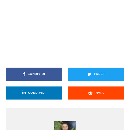
CONDIVIDI
TWEET
CONDIVIDI
INVIA