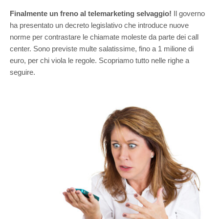
Finalmente un freno al telemarketing selvaggio!
Il governo
ha presentato un decreto legislativo che introduce nuove
norme per contrastare le chiamate moleste da parte dei call
center. Sono previste multe salatissime, fino a 1 milione di
euro, per chi viola le regole. Scopriamo tutto nelle righe a
seguire.