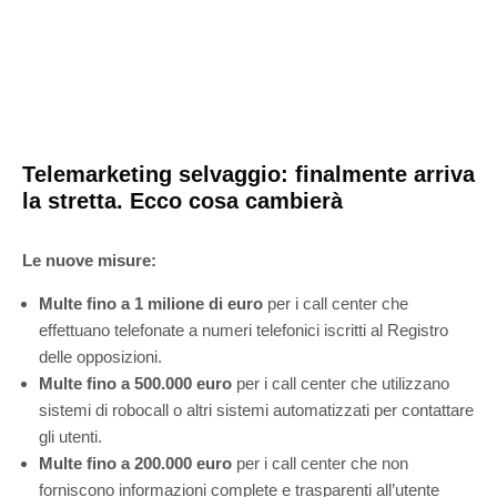
Telemarketing selvaggio: finalmente arriva
la stretta. Ecco cosa cambierà
Le nuove misure:
Multe fino a 1 milione di euro
per i call center che
effettuano telefonate a numeri telefonici iscritti al Registro
delle opposizioni.
Multe fino a 500.000 euro
per i call center che utilizzano
sistemi di robocall o altri sistemi automatizzati per contattare
gli utenti.
Multe fino a 200.000 euro
per i call center che non
forniscono informazioni complete e trasparenti all’utente