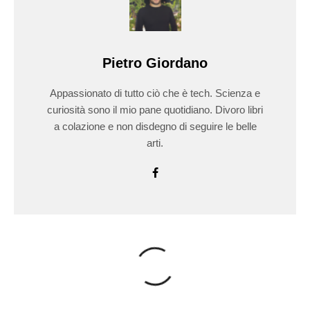
Pietro Giordano
Appassionato di tutto ciò che è tech. Scienza e
curiosità sono il mio pane quotidiano. Divoro libri
a colazione e non disdegno di seguire le belle
arti.