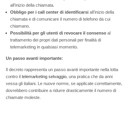
all’inizio della chiamata.
Obbligo per i call center di identificarsi
all’inizio della
chiamata e di comunicare il numero di telefono da cui
chiamano.
Possibilità per gli utenti di revocare il consenso
al
trattamento dei propri dati personali per finalità di
telemarketing in qualsiasi momento.
Un passo avanti importante:
Il decreto rappresenta un passo avanti importante nella lotta
contro il
telemarketing selvaggio
, una pratica che da anni
vessa gli italiani. Le nuove norme, se applicate correttamente,
dovrebbero contribuire a ridurre drasticamente il numero di
chiamate moleste.