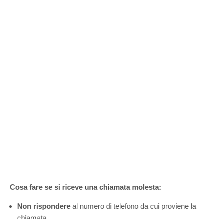
Cosa fare se si riceve una chiamata molesta:
Non rispondere
al numero di telefono da cui proviene la
chiamata.