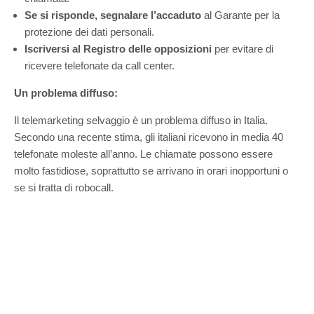
Se si risponde, segnalare l’accaduto
al Garante per la
protezione dei dati personali.
Iscriversi al Registro delle opposizioni
per evitare di
ricevere telefonate da call center.
Un problema diffuso:
Il telemarketing selvaggio è un problema diffuso in Italia.
Secondo una recente stima, gli italiani ricevono in media 40
telefonate moleste all’anno. Le chiamate possono essere
molto fastidiose, soprattutto se arrivano in orari inopportuni o
se si tratta di robocall.