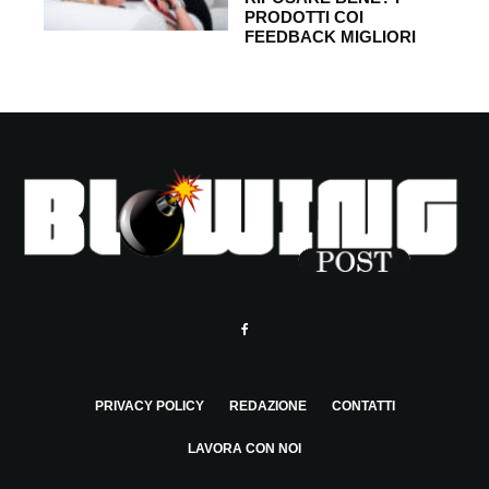
PRODOTTI COI
FEEDBACK MIGLIORI
PRIVACY POLICY
REDAZIONE
CONTATTI
LAVORA CON NOI