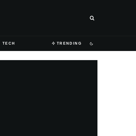
TECH
TRENDING