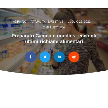
ADRIANO
·
ATTUALITÀ
LIFESTYLE
·
LUGLIO 26, 2022
·
2 MIN LETTURA
Preparato Cameo e noodles: ecco gli
ultimi richiami alimentari