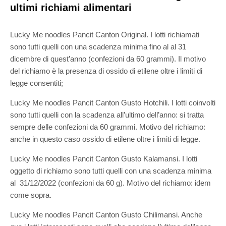
ultimi richiami alimentari
Lucky Me noodles Pancit Canton Original. I lotti richiamati
sono tutti quelli con una scadenza minima fino al al 31
dicembre di quest’anno (confezioni da 60 grammi). Il motivo
del richiamo è la presenza di ossido di etilene oltre i limiti di
legge consentiti;
Lucky Me noodles Pancit Canton Gusto Hotchili. I lotti coinvolti
sono tutti quelli con la scadenza all’ultimo dell’anno: si tratta
sempre delle confezioni da 60 grammi. Motivo del richiamo:
anche in questo caso ossido di etilene oltre i limiti di legge.
Lucky Me noodles Pancit Canton Gusto Kalamansi. I lotti
oggetto di richiamo sono tutti quelli con una scadenza minima
al 31/12/2022 (confezioni da 60 g). Motivo del richiamo: idem
come sopra.
Lucky Me noodles Pancit Canton Gusto Chilimansi. Anche