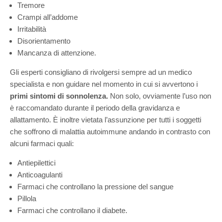
Tremore
Crampi all’addome
Irritabilità
Disorientamento
Mancanza di attenzione.
Gli esperti consigliano di rivolgersi sempre ad un medico
specialista e non guidare nel momento in cui si avvertono i
primi sintomi di sonnolenza.
Non solo, ovviamente l’uso non
è raccomandato durante il periodo della gravidanza e
allattamento. È inoltre vietata l’assunzione per tutti i soggetti
che soffrono di malattia autoimmune andando in contrasto con
alcuni farmaci quali:
Antiepilettici
Anticoagulanti
Farmaci che controllano la pressione del sangue
Pillola
Farmaci che controllano il diabete.