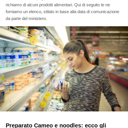
richiamo di alcuni prodotti alimentari. Qui di seguito te ne
forniamo un elenco, stilato in base alla data di comunicazione
da parte del ministero.
Preparato Cameo e noodles: ecco gli