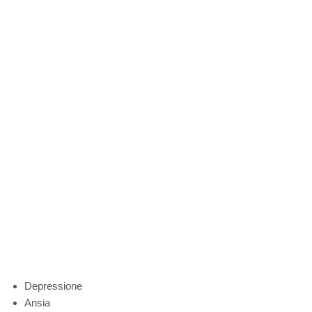
Depressione
Ansia