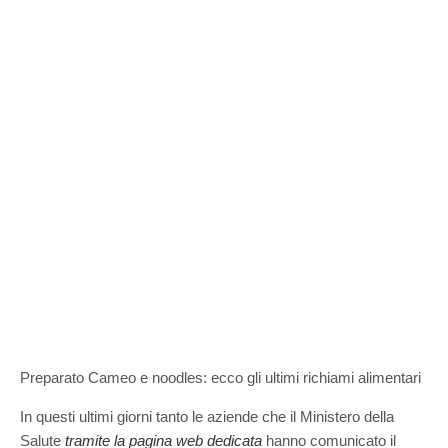
Preparato Cameo e noodles: ecco gli ultimi richiami alimentari
In questi ultimi giorni tanto le aziende che il Ministero della
Salute
tramite la pagina web dedicata
hanno comunicato il