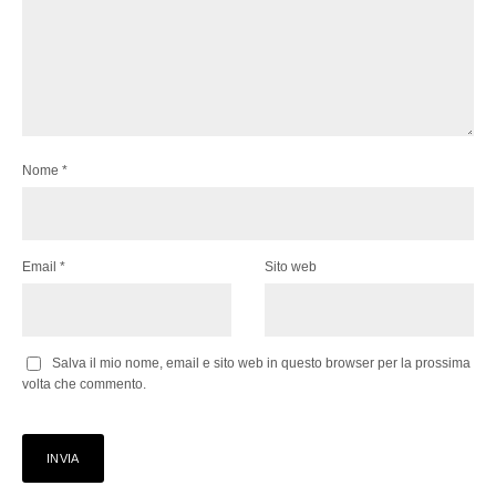
Nome
*
Email
*
Sito web
Salva il mio nome, email e sito web in questo browser per la prossima
volta che commento.