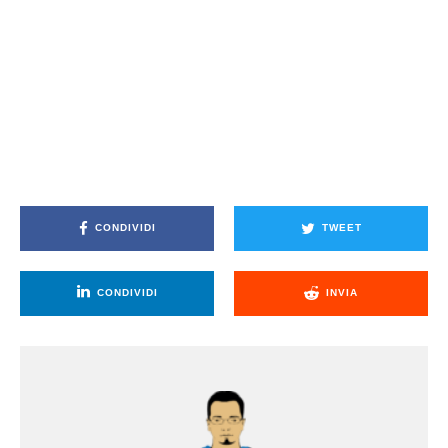
CONDIVIDI
TWEET
CONDIVIDI
INVIA