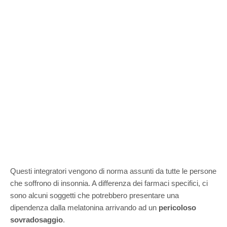
Questi integratori vengono di norma assunti da tutte le persone
che soffrono di insonnia. A differenza dei farmaci specifici, ci
sono alcuni soggetti che potrebbero presentare una
dipendenza dalla melatonina arrivando ad un
pericoloso
sovradosaggio
.