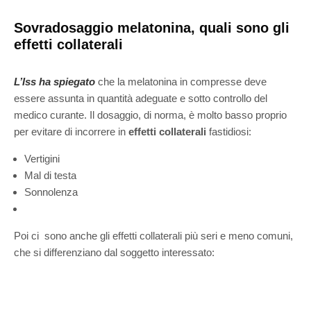
Sovradosaggio melatonina, quali sono gli
effetti collaterali
L’Iss
ha spiegato
che la melatonina in compresse deve
essere assunta in quantità adeguate e sotto controllo del
medico curante. Il dosaggio, di norma, è molto basso proprio
per evitare di incorrere in
effetti collaterali
fastidiosi:
Vertigini
Mal di testa
Sonnolenza
Poi ci sono anche gli effetti collaterali più seri e meno comuni,
che si differenziano dal soggetto interessato: