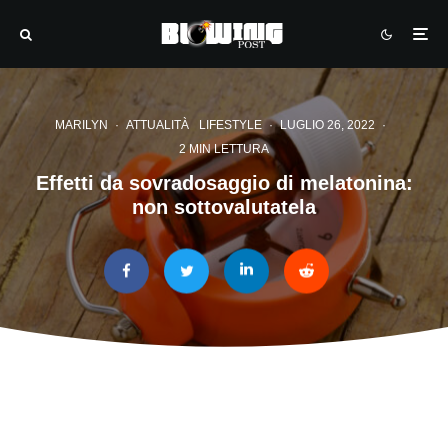
MARILYN
·
ATTUALITÀ
LIFESTYLE
·
LUGLIO 26, 2022
·
2 MIN LETTURA
Effetti da sovradosaggio di melatonina:
non sottovalutatela