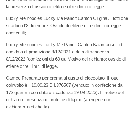
la presenza di ossido di etilene oltre i limiti di legge.
Lucky Me noodles Lucky Me Pancit Canton Original. I lotti che
scadono l’8 dicembre. Ossido di etilene oltre i limiti di legge
consentiti;
Lucky Me noodles Lucky Me Pancit Canton Kalamansi. Lotti
con data di produzione 8/12/2021 e data di scadenza
8/12/2022 (confezioni da 60 g). Motivo del richiamo: ossido di
etilene oltre i limiti di legge.
Cameo Preparato per crema al gusto di cioccolato. Il lotto
coinvolto è il 19.09.23 D L376507 (venduto in confezione da
172 grammi con data di scadenza 19-09-2023). Il motivo del
richiamo: presenza di proteine di lupino (allergene non
dichiarato in etichetta).