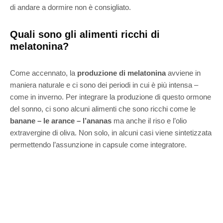
di andare a dormire non è consigliato.
Quali sono gli alimenti ricchi di
melatonina?
Come accennato, la
produzione di melatonina
avviene in
maniera naturale e ci sono dei periodi in cui è più intensa –
come in inverno. Per integrare la produzione di questo ormone
del sonno, ci sono alcuni alimenti che sono ricchi come le
banane – le arance – l’ananas
ma anche il riso e l’olio
extravergine di oliva. Non solo, in alcuni casi viene sintetizzata
permettendo l’assunzione in capsule come integratore.