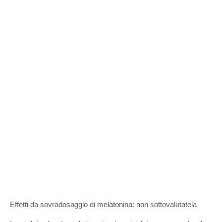
Effetti da sovradosaggio di melatonina: non sottovalutatela