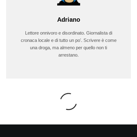
Adriano
Lettore onnivoro e disordinato. Giornalista di
cronaca locale e di tutto un po'. Scrivere è come
una droga, ma almeno per quello non ti
arrestano.