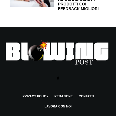
PRODOTTI COI
FEEDBACK MIGLIORI
PRIVACY POLICY
REDAZIONE
CONTATTI
LAVORA CON NOI