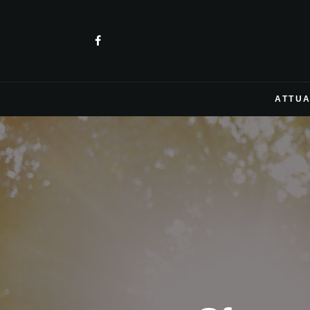
ATTUA