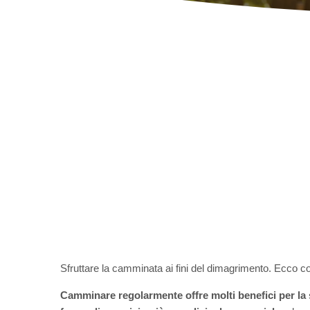
Sfruttare la camminata ai fini del dimagrimento. Ecco c
Camminare regolarmente offre molti benefici per la 