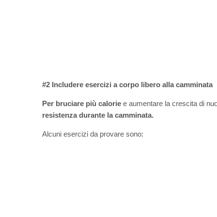
#2 Includere esercizi a corpo libero alla camminata
Per bruciare più calorie
e aumentare la crescita di nu
resistenza durante la camminata.
Alcuni esercizi da provare sono: