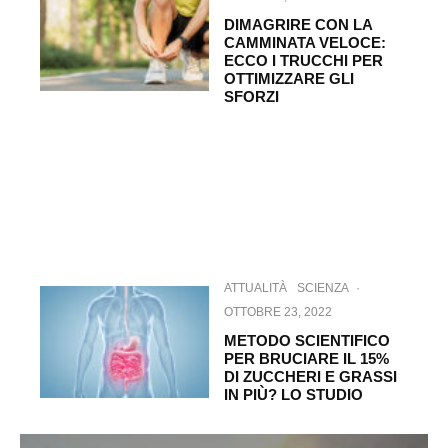
DIMAGRIRE CON LA
CAMMINATA VELOCE:
ECCO I TRUCCHI PER
OTTIMIZZARE GLI
SFORZI
ATTUALITÀ
SCIENZA
·
OTTOBRE 23, 2022
METODO SCIENTIFICO
PER BRUCIARE IL 15%
DI ZUCCHERI E GRASSI
IN PIÙ? LO STUDIO