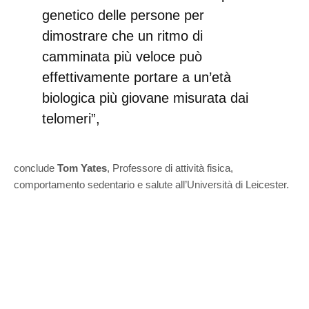
genetico delle persone per
dimostrare che un ritmo di
camminata più veloce può
effettivamente portare a un’età
biologica più giovane misurata dai
telomeri”,
conclude
Tom Yates
, Professore di attività fisica,
comportamento sedentario e salute all’Università di Leicester.