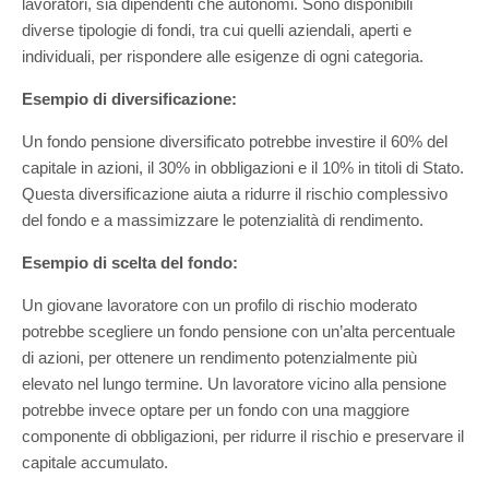
lavoratori, sia dipendenti che autonomi. Sono disponibili
diverse tipologie di fondi, tra cui quelli aziendali, aperti e
individuali, per rispondere alle esigenze di ogni categoria.
Esempio di diversificazione:
Un fondo pensione diversificato potrebbe investire il 60% del
capitale in azioni, il 30% in obbligazioni e il 10% in titoli di Stato.
Questa diversificazione aiuta a ridurre il rischio complessivo
del fondo e a massimizzare le potenzialità di rendimento.
Esempio di scelta del fondo:
Un giovane lavoratore con un profilo di rischio moderato
potrebbe scegliere un fondo pensione con un’alta percentuale
di azioni, per ottenere un rendimento potenzialmente più
elevato nel lungo termine. Un lavoratore vicino alla pensione
potrebbe invece optare per un fondo con una maggiore
componente di obbligazioni, per ridurre il rischio e preservare il
capitale accumulato.