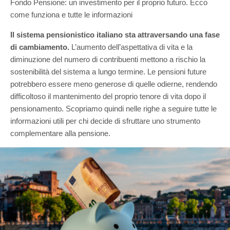
Fondo Pensione: un investimento per il proprio futuro. Ecco
come funziona e tutte le informazioni
Il sistema pensionistico italiano sta attraversando una fase
di cambiamento.
L’aumento dell’aspettativa di vita e la
diminuzione del numero di contribuenti mettono a rischio la
sostenibilità del sistema a lungo termine. Le pensioni future
potrebbero essere meno generose di quelle odierne, rendendo
difficoltoso il mantenimento del proprio tenore di vita dopo il
pensionamento. Scopriamo quindi nelle righe a seguire tutte le
informazioni utili per chi decide di sfruttare uno strumento
complementare alla pensione.