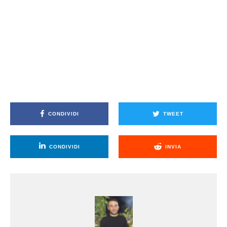
CONDIVIDI
TWEET
CONDIVIDI
INVIA