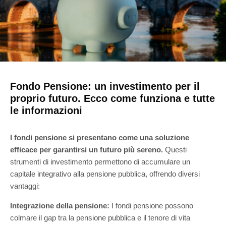
Fondo Pensione: un investimento per il
proprio futuro. Ecco come funziona e tutte
le informazioni
I fondi pensione si presentano come una soluzione
efficace per garantirsi un futuro più sereno.
Questi
strumenti di investimento permettono di accumulare un
capitale integrativo alla pensione pubblica, offrendo diversi
vantaggi:
Integrazione della pensione:
I fondi pensione possono
colmare il gap tra la pensione pubblica e il tenore di vita