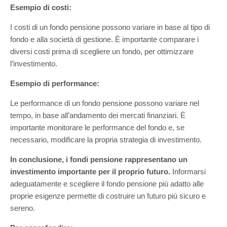
Esempio di costi:
I costi di un fondo pensione possono variare in base al tipo di
fondo e alla società di gestione. È importante comparare i
diversi costi prima di scegliere un fondo, per ottimizzare
l’investimento.
Esempio di performance:
Le performance di un fondo pensione possono variare nel
tempo, in base all’andamento dei mercati finanziari. È
importante monitorare le performance del fondo e, se
necessario, modificare la propria strategia di investimento.
In conclusione, i fondi pensione rappresentano un
investimento importante per il proprio futuro.
Informarsi
adeguatamente e scegliere il fondo pensione più adatto alle
proprie esigenze permette di costruire un futuro più sicuro e
sereno.