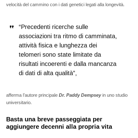
velocità del cammino con i dati genetici legati alla longevità.
“Precedenti ricerche sulle
associazioni tra ritmo di camminata,
attività fisica e lunghezza dei
telomeri sono state limitate da
risultati incoerenti e dalla mancanza
di dati di alta qualità”,
afferma l’autore principale
Dr. Paddy Dempsey
in uno studio
universitario.
Basta una breve passeggiata per
aggiungere decenni alla propria vita