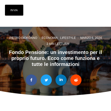
PIETRO GIORDANO
·
ECONOMIA
LIFESTYLE
·
MARZO 6, 2024
·
2 MIN LETTURA
Fondo Pensione: un investimento per il
proprio futuro. Ecco come funziona e
tutte le informazioni