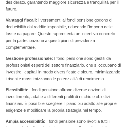
desiderato, garantendo maggiore sicurezza e tranquillità per il
futuro.
Vantaggi fiscali:
I versamenti ai fondi pensione godono di
deducibilità dal reddito imponibile, riducendo l’importo delle
tasse da pagare. Questo rappresenta un incentivo concreto
per la partecipazione a questi piani di previdenza
complementare.
Gestione professionale:
I fondi pensione sono gestiti da
professionisti esperti del settore finanziario, che si occupano di
investire i capitali in modo diversificato e sicuro, minimizzando
i rischi e massimizzando le potenzialità di rendimento.
Flessibilità:
I fondi pensione offrono diverse opzioni di
investimento, adatte a differenti profili di rischio e obiettivi
finanziari. È possibile scegliere il piano più adatto alle proprie
esigenze e modificare la propria strategia nel tempo.
Ampia accessibilità:
I fondi pensione sono rivolti a tutti i