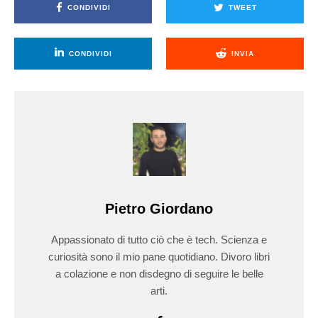
CONDIVIDI
TWEET
CONDIVIDI
INVIA
Pietro Giordano
Appassionato di tutto ciò che è tech. Scienza e
curiosità sono il mio pane quotidiano. Divoro libri
a colazione e non disdegno di seguire le belle
arti.