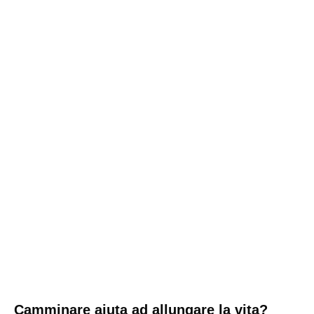
Camminare aiuta ad allungare la vita?