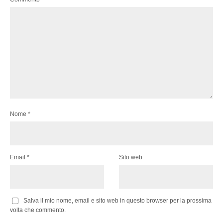
Nome
*
Email
*
Sito web
Salva il mio nome, email e sito web in questo browser per la prossima
volta che commento.