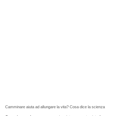
Camminare aiuta ad allungare la vita? Cosa dice la scienza