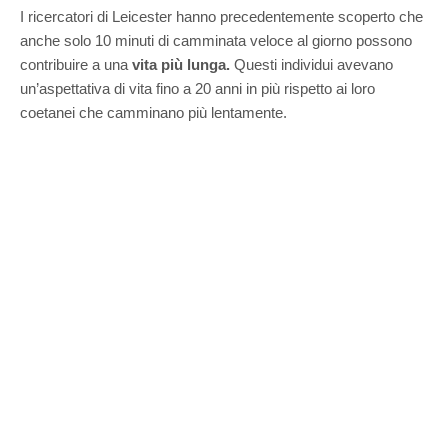
I ricercatori di Leicester hanno precedentemente scoperto che
anche solo 10 minuti di camminata veloce al giorno possono
contribuire a una
vita più lunga.
Questi individui avevano
un’aspettativa di vita fino a 20 anni in più rispetto ai loro
coetanei che camminano più lentamente.