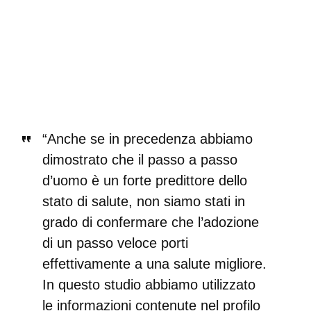
“Anche se in precedenza abbiamo
dimostrato che il passo a passo
d’uomo è un forte predittore dello
stato di salute, non siamo stati in
grado di confermare che l’adozione
di un passo veloce porti
effettivamente a una salute migliore.
In questo studio abbiamo utilizzato
le informazioni contenute nel profilo