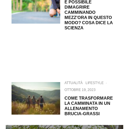
È POSSIBILE
DIMAGRIRE
CAMMINANDO
MEZZ’ORA IN QUESTO
MODO? COSA DICE LA
SCIENZA
ATTUALITÀ
LIFESTYLE
·
OTTOBRE 19, 2023
COME TRASFORMARE
LA CAMMINATA IN UN
ALLENAMENTO
BRUCIA-GRASSI