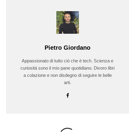
Pietro Giordano
Appassionato di tutto ciò che è tech. Scienza e
curiosità sono il mio pane quotidiano. Divoro libri
a colazione e non disdegno di seguire le belle
arti.