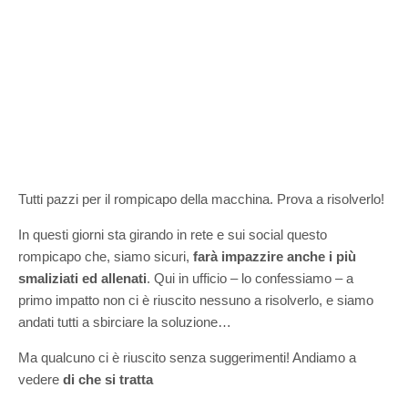
Tutti pazzi per il rompicapo della macchina. Prova a risolverlo!
In questi giorni sta girando in rete e sui social questo
rompicapo che, siamo sicuri,
farà impazzire anche i più
smaliziati ed allenati
. Qui in ufficio – lo confessiamo – a
primo impatto non ci è riuscito nessuno a risolverlo, e siamo
andati tutti a sbirciare la soluzione…
Ma qualcuno ci è riuscito senza suggerimenti! Andiamo a
vedere
di che si tratta