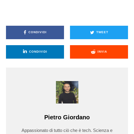
CONDIVIDI
TWEET
CONDIVIDI
INVIA
Pietro Giordano
Appassionato di tutto ciò che è tech. Scienza e