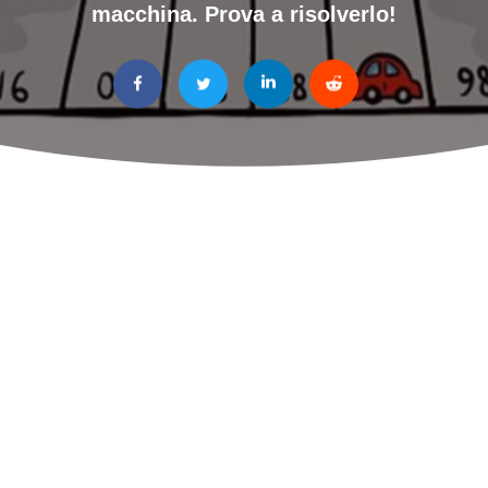
macchina. Prova a risolverlo!