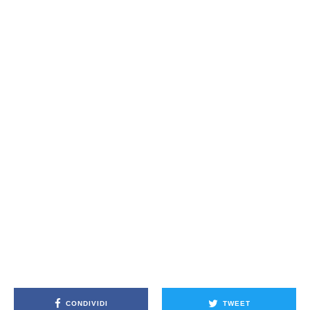
CONDIVIDI
TWEET