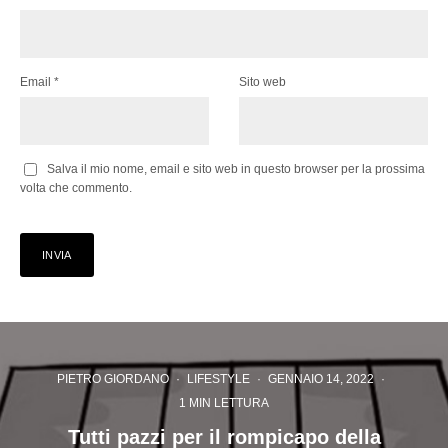
Email
*
Sito web
Salva il mio nome, email e sito web in questo browser per la prossima
volta che commento.
PIETRO GIORDANO
·
LIFESTYLE
·
GENNAIO 14, 2022
·
1 MIN LETTURA
Tutti pazzi per il rompicapo della