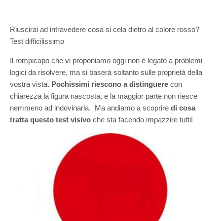
Riuscirai ad intravedere cosa si cela dietro al colore rosso?
Test difficilissimo
Il rompicapo che vi proponiamo oggi non è legato a problemi
logici da risolvere, ma si baserà soltanto sulle proprietà della
vostra vista.
Pochissimi riescono a distinguere
con
chiarezza la figura nascosta, e la maggior parte non riesce
nemmeno ad indovinarla. Ma andiamo a scoprire
di cosa
tratta questo test visivo
che sta facendo impazzire tutti!