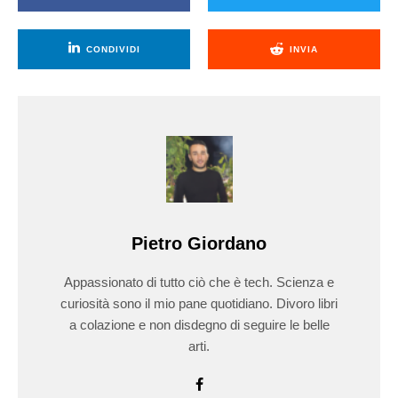
CONDIVIDI
INVIA
Pietro Giordano
Appassionato di tutto ciò che è tech. Scienza e
curiosità sono il mio pane quotidiano. Divoro libri
a colazione e non disdegno di seguire le belle
arti.