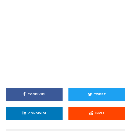
CONDIVIDI
TWEET
CONDIVIDI
INVIA