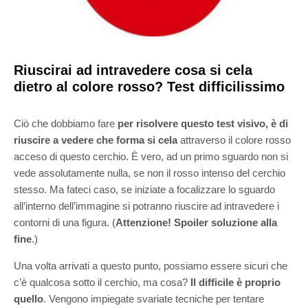
Riuscirai ad intravedere cosa si cela
dietro al colore rosso? Test difficilissimo
Ciò che dobbiamo fare
per risolvere questo test visivo, è di
riuscire a vedere che forma si cela
attraverso il colore rosso
acceso di questo cerchio. È vero, ad un primo sguardo non si
vede assolutamente nulla, se non il rosso intenso del cerchio
stesso. Ma fateci caso, se iniziate a focalizzare lo sguardo
all’interno dell’immagine si potranno riuscire ad intravedere i
contorni di una figura. (
Attenzione! Spoiler soluzione alla
fine
.)
Una volta arrivati a questo punto, possiamo essere sicuri che
c’è qualcosa sotto il cerchio, ma cosa?
Il difficile è proprio
quello
. Vengono impiegate svariate tecniche per tentare