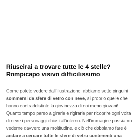
Riuscirai a trovare tutte le 4 stelle?
Rompicapo visivo difficilissimo
Come potete vedere dall’illustrazione, abbiamo sette pinguini
sommersi da sfere di vetro con neve
, si proprio quelle che
hanno contraddistinto la giovinezza di noi meno giovani!
Quanto tempo perso a girarle e rigirarle per ricoprire ogni volta
di neve i personaggi chiusi all’interno. Nell’immagine possiamo
vederne davvero una moltitudine, e ciò che dobbiamo fare è
andare a cercare tutte le sfere di vetro contenenti una