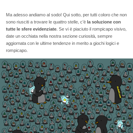
Ma adesso andiamo al sodo! Qui sotto, per tutti coloro che non
sono riusciti a trovare le quattro stelle, c’è
la soluzione con
tutte le sfere evidenziate
. Se vi è piaciuto il rompicapo visivo,
date un occhiata nella nostra sezione curiosità, sempre
aggiornata con le ultime tendenze in merito a giochi logici e
rompicapo.