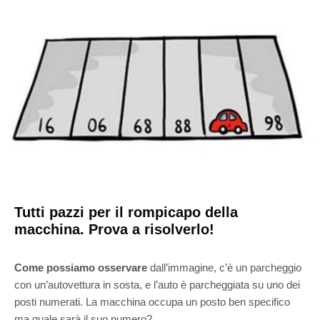
Tutti pazzi per il rompicapo della
macchina. Prova a risolverlo!
Come possiamo osservare
dall’immagine, c’è un parcheggio
con un’autovettura in sosta, e l’auto è parcheggiata su uno dei
posti numerati. La macchina occupa un posto ben specifico
ma quale sarà il suo numero?