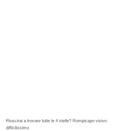
Riuscirai a trovare tutte le 4 stelle? Rompicapo visivo
difficilissimo