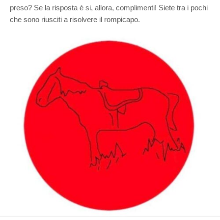
preso? Se la risposta è si, allora, complimenti! Siete tra i pochi
che sono riusciti a risolvere il rompicapo.