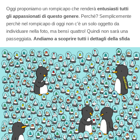
Oggi proponiamo un rompicapo che renderà
entusiasti tutti
gli appassionati di questo genere
. Perchè? Semplicemente
perchè nel rompicapo di oggi non c’è un solo oggetto da
individuare nella foto, ma bensì quattro! Quindi non sarà una
passeggiata.
Andiamo a scoprire tutti i dettagli della sfida