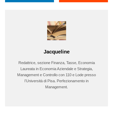
Jacqueline
Redattrice, sezione Finanza, Tasse, Economia
Laureata in Economia Aziendale e Strategia,
Management e Controllo con 110 e Lode presso
l'Università di Pisa. Perfezionamento in
Management.