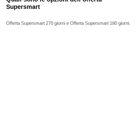
Supersmart
Offerta
Supersmart
270 giorni e Offerta
Supersmart
180 giorni.