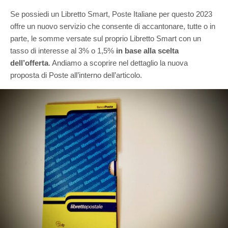
Se possiedi un Libretto Smart, Poste Italiane per questo 2023
offre un nuovo servizio che consente di accantonare, tutte o in
parte, le somme versate sul proprio Libretto Smart con un
tasso di interesse al 3% o 1,5%
in base alla scelta
dell’offerta
. Andiamo a scoprire nel dettaglio la nuova
proposta di Poste all’interno dell’articolo.