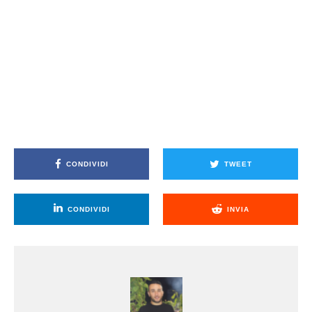
CONDIVIDI
TWEET
CONDIVIDI
INVIA