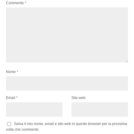
Commento
*
Nome
*
Email
*
Sito web
Salva il mio nome, email e sito web in questo browser per la prossima
volta che commento.