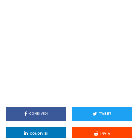
CONDIVIDI
TWEET
CONDIVIDI
INVIA