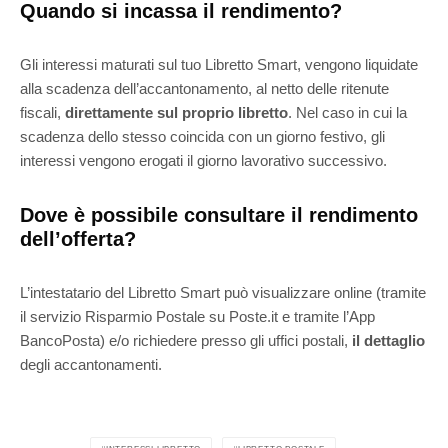
Quando si incassa il rendimento?
Gli interessi maturati sul tuo Libretto Smart, vengono liquidate
alla scadenza dell’accantonamento
, al netto delle ritenute
fiscali,
direttamente sul proprio
libretto
. Nel caso in cui la
scadenza dello stesso coincida con un giorno festivo, gli
interessi vengono erogati il giorno lavorativo successivo.
Dove è possibile consultare il rendimento
dell’offerta?
L’intestatario del Libretto
Smart può visualizzare online (
tramite
il servizio Risparmio Postale su Poste.it e tramite l’
App
BancoPosta) e/o richiedere presso gli uffici postali,
il dettaglio
degli accantonamenti.