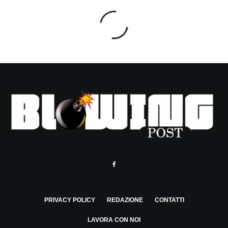
PRIVACY POLICY
REDAZIONE
CONTATTI
LAVORA CON NOI