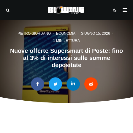
PIETRO GIORDANO
·
ECONOMIA
·
GIUGNO 15, 2026
·
1 MIN LETTURA
Nuove offerte Supersmart di Poste: fino
al 3% di interessi sulle somme
depositate