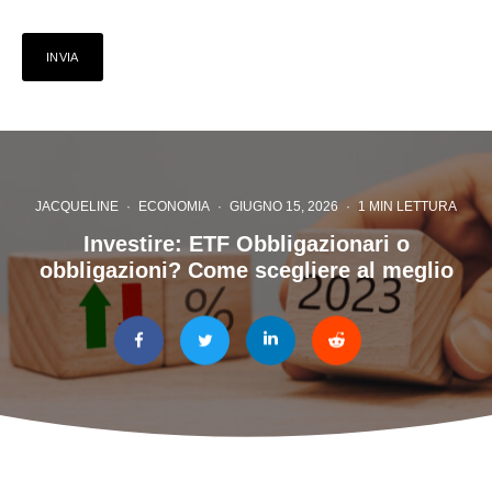
JACQUELINE
·
ECONOMIA
·
GIUGNO 15, 2026
·
1 MIN LETTURA
Investire: ETF Obbligazionari o
obbligazioni? Come scegliere al meglio