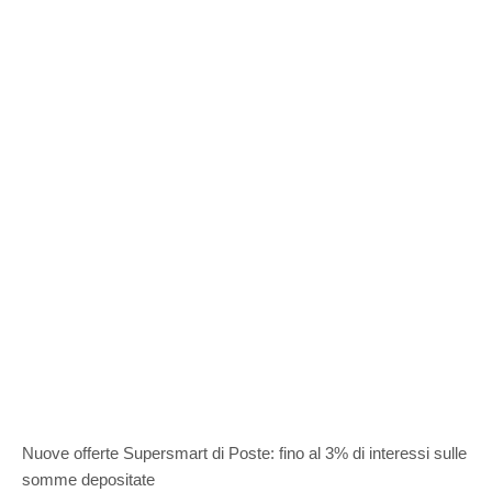
Nuove offerte Supersmart di Poste: fino al 3% di interessi sulle
somme depositate