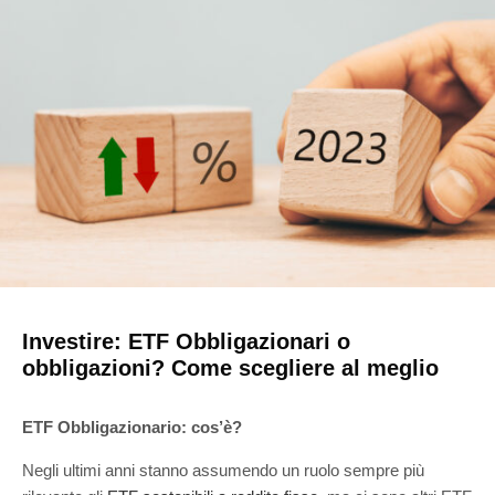
Investire: ETF Obbligazionari o
obbligazioni? Come scegliere al meglio
ETF Obbligazionario: cos’è?
Negli ultimi anni stanno assumendo un ruolo sempre più