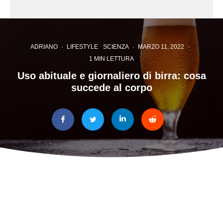
ADRIANO
·
LIFESTYLE
SCIENZA
·
MARZO 11, 2022
·
1 MIN LETTURA
Uso abituale e giornaliero di birra: cosa
succede al corpo