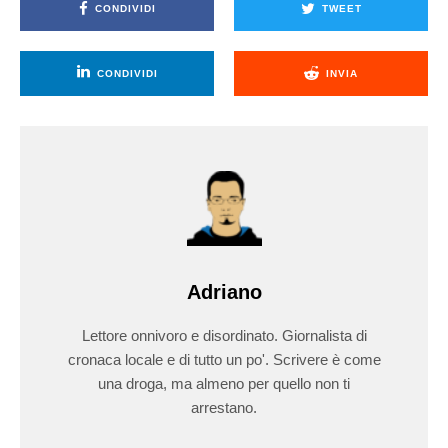
CONDIVIDI
TWEET
CONDIVIDI
INVIA
Adriano
Lettore onnivoro e disordinato. Giornalista di
cronaca locale e di tutto un po'. Scrivere è come
una droga, ma almeno per quello non ti
arrestano.