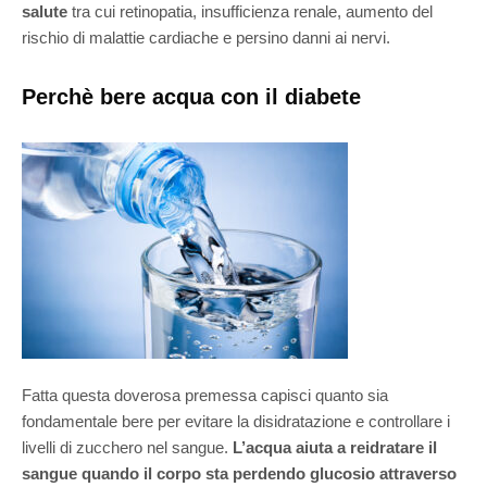
salute
tra cui retinopatia, insufficienza renale, aumento del
rischio di malattie cardiache e persino danni ai nervi.
Perchè bere acqua con il diabete
Fatta questa doverosa premessa capisci quanto sia
fondamentale bere per evitare la disidratazione e controllare i
livelli di zucchero nel sangue.
L’acqua aiuta a reidratare il
sangue quando il corpo sta perdendo glucosio attraverso