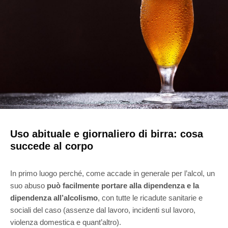
Uso abituale e giornaliero di birra: cosa
succede al corpo
In primo luogo perché, come accade in generale per l’alcol, un
suo abuso
può facilmente portare alla dipendenza e la
dipendenza all’alcolismo
, con tutte le ricadute sanitarie e
sociali del caso (assenze dal lavoro, incidenti sul lavoro,
violenza domestica e quant’altro).