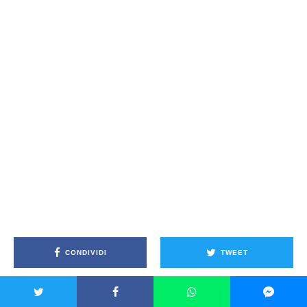
CONDIVIDI
TWEET
CONDIVIDI
INVIA