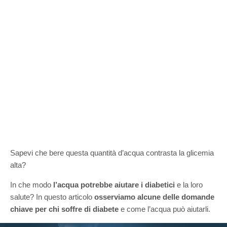
Sapevi che bere questa quantità d’acqua contrasta la glicemia
alta?
In che modo
l’acqua potrebbe aiutare i diabetici
e la loro
salute? In questo articolo
osserviamo alcune delle domande
chiave per chi soffre di diabete
e come l’acqua può aiutarli.