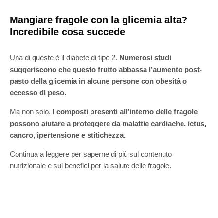
Mangiare fragole con la glicemia alta?
Incredibile cosa succede
Una di queste è il diabete di tipo 2.
Numerosi studi
suggeriscono
che questo frutto abbassa l’aumento post-
pasto della glicemia in alcune persone con obesità o
eccesso di peso.
Ma non solo.
I composti presenti all’interno delle fragole
possono aiutare a proteggere da malattie cardiache, ictus,
cancro, ipertensione e stitichezza.
Continua a leggere per saperne di più sul contenuto
nutrizionale e sui benefici per la salute delle fragole.