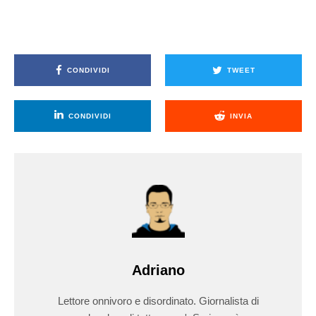
CONDIVIDI
TWEET
CONDIVIDI
INVIA
Adriano
Lettore onnivoro e disordinato. Giornalista di