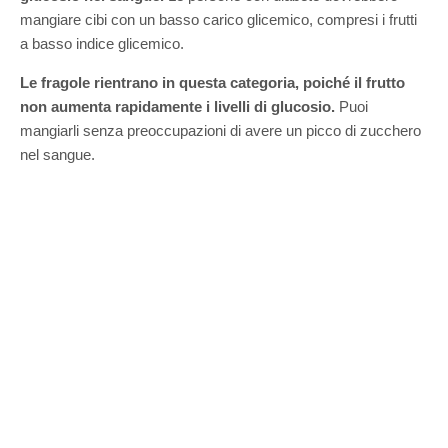
mangiare cibi con un basso carico glicemico, compresi i frutti
a basso indice glicemico.
Le fragole rientrano in questa categoria, poiché il frutto
non aumenta rapidamente i livelli di glucosio.
Puoi
mangiarli senza preoccupazioni di avere un picco di zucchero
nel sangue.