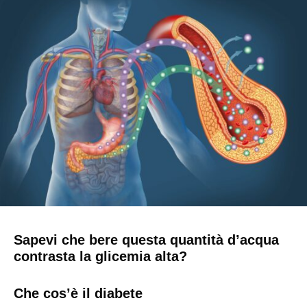
Sapevi che bere questa quantità d’acqua
contrasta la glicemia alta?
Che cos’è il diabete