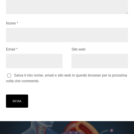
Nome
*
Email
*
Sito web
Salva il mio nome, email e sito web in questo browser per la prossima
volta che commento.