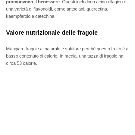
promuovono il benessere.
Questi includono acido ellagico e
una varietà di flavonoidi, come antociani, quercetina,
kaempferolo e catechina.
Valore nutrizionale delle fragole
Mangiare fragole al naturale è salutare perché questo frutto è a
basso contenuto di calorie. In media, una tazza di fragole ha
circa 53 calorie.