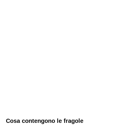
Cosa contengono le fragole