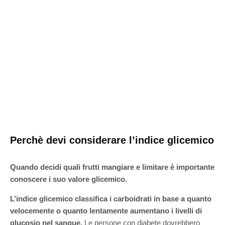
Perchè devi considerare l’indice glicemico
Quando decidi quali frutti mangiare e limitare è importante
conoscere i suo valore glicemico.
L’indice glicemico classifica i carboidrati in base a quanto
velocemente o quanto lentamente aumentano i livelli di
glucosio nel sangue.
Le persone con diabete dovrebbero