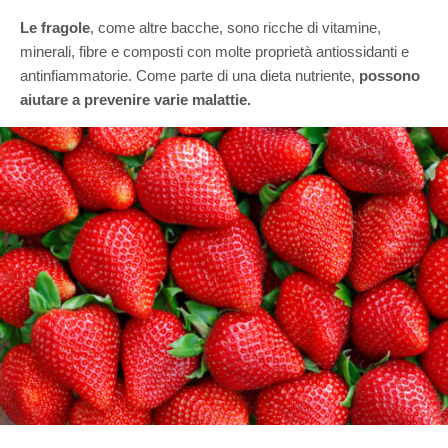
Le fragole
, come altre bacche, sono ricche di vitamine,
minerali, fibre e composti con molte proprietà antiossidanti e
antinfiammatorie. Come parte di una dieta nutriente,
possono
aiutare a prevenire varie malattie.