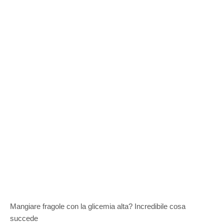
Mangiare fragole con la glicemia alta? Incredibile cosa
succede