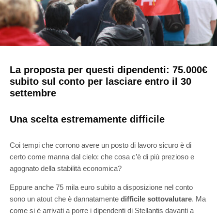
La proposta per questi dipendenti: 75.000€
subito sul conto per lasciare entro il 30
settembre
Una scelta estremamente difficile
Coi tempi che corrono avere un posto di lavoro sicuro è di
certo come manna dal cielo: che cosa c’è di più prezioso e
agognato della stabilità economica?
Eppure anche 75 mila euro subito a disposizione nel conto
sono un atout che è dannatamente
difficile sottovalutare
. Ma
come si è arrivati a porre i dipendenti di Stellantis davanti a