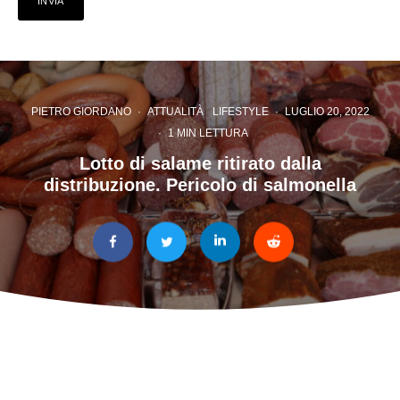
PIETRO GIORDANO
·
ATTUALITÀ
LIFESTYLE
·
LUGLIO 20, 2022
·
1 MIN LETTURA
Lotto di salame ritirato dalla
distribuzione. Pericolo di salmonella