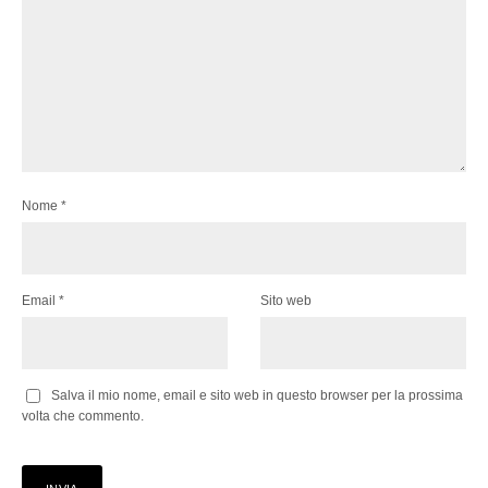
Nome
*
Email
*
Sito web
Salva il mio nome, email e sito web in questo browser per la prossima
volta che commento.