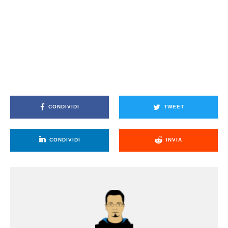
CONDIVIDI
TWEET
CONDIVIDI
INVIA