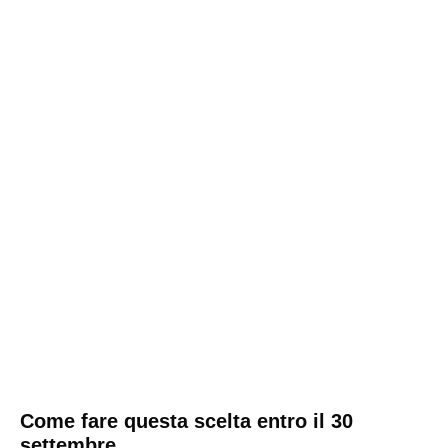
Come fare questa scelta entro il 30
settembre