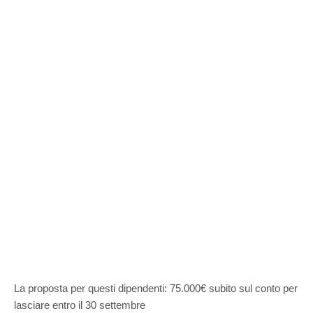
La proposta per questi dipendenti: 75.000€ subito sul conto per
lasciare entro il 30 settembre