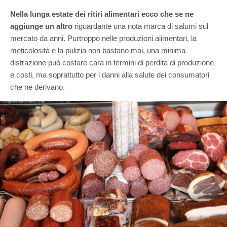
Nella lunga estate dei ritiri alimentari ecco che se ne
aggiunge un altro
riguardante una nota marca di salumi sul
mercato da anni. Purtroppo nelle produzioni alimentari, la
meticolosità e la pulizia non bastano mai, una minima
distrazione può costare cara in termini di perdita di produzione
e costi, ma soprattutto per i danni alla salute dei consumatori
che ne derivano.