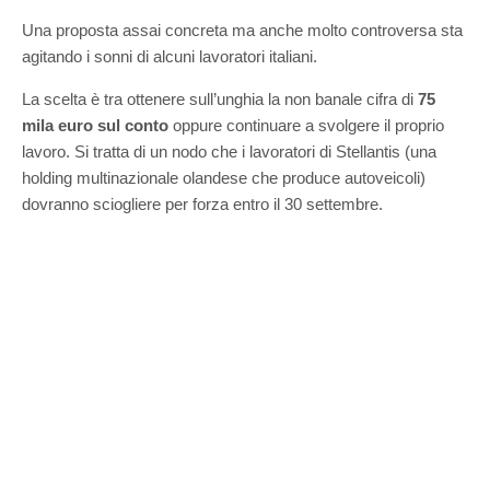
Una proposta assai concreta ma anche molto controversa sta
agitando i sonni di alcuni lavoratori italiani.
La scelta è tra ottenere sull’unghia la non banale cifra di
75
mila euro sul conto
oppure continuare a svolgere il proprio
lavoro. Si tratta di un nodo che i lavoratori di Stellantis (una
holding multinazionale olandese che produce autoveicoli)
dovranno sciogliere per forza entro il 30 settembre.