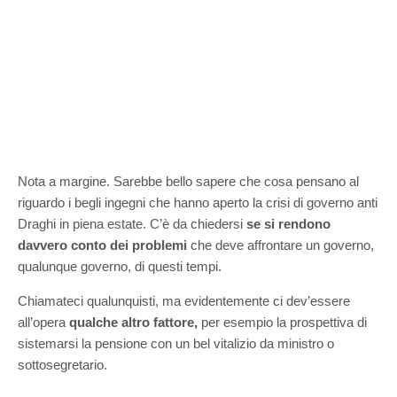
Nota a margine. Sarebbe bello sapere che cosa pensano al
riguardo i begli ingegni che hanno aperto la crisi di governo anti
Draghi in piena estate. C’è da chiedersi
se si rendono
davvero conto dei problemi
che deve affrontare un governo,
qualunque governo, di questi tempi.
Chiamateci qualunquisti, ma evidentemente ci dev’essere
all’opera
qualche altro fattore,
per esempio la prospettiva di
sistemarsi la pensione con un bel vitalizio da ministro o
sottosegretario.