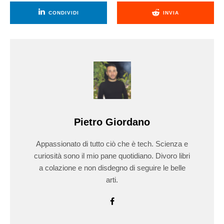
CONDIVIDI
INVIA
Pietro Giordano
Appassionato di tutto ciò che è tech. Scienza e
curiosità sono il mio pane quotidiano. Divoro libri
a colazione e non disdegno di seguire le belle
arti.