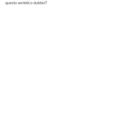
questo amletico dubbio?