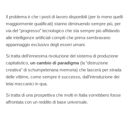
Il problema è che i posti di lavoro disponibili (per lo meno quelli
maggiormente qualificati) stanno diminuendo sempre più, per
via del “progresso” tecnologico che sta sempre più affidando
alle intelligenze artificiali compiti che prima sembravano
appannaggio esclusivo degli esseri umani.
Si tratta dell’ennesima rivoluzione del sistema di produzione
capitalistico,
un cambio di paradigma
(la “distruzione
creativa” di schumpeteriana memoria) che lascerà per strada
delle vittime, come sempre è successo, dall’introduzione dei
telai meccanici in qua.
Si tratta di una prospettiva che molti in Italia vorrebbero fosse
affrontata con un reddito di base universale.