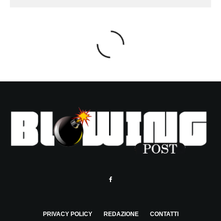
PRIVACY POLICY
REDAZIONE
CONTATTI