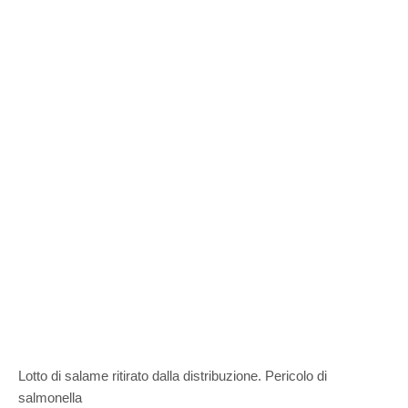
Lotto di salame ritirato dalla distribuzione. Pericolo di
salmonella