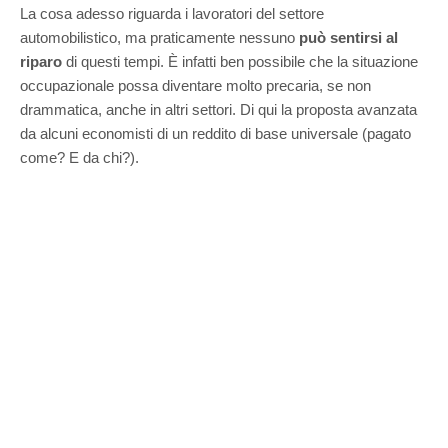
La cosa adesso riguarda i lavoratori del settore
automobilistico, ma praticamente nessuno
può sentirsi al
riparo
di questi tempi. È infatti ben possibile che la situazione
occupazionale possa diventare molto precaria, se non
drammatica, anche in altri settori. Di qui la proposta avanzata
da alcuni economisti di un reddito di base universale (pagato
come? E da chi?).