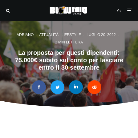
ADRIANO
·
ATTUALITÀ
LIFESTYLE
·
LUGLIO 20, 2022
·
2 MIN LETTURA
La proposta per questi dipendenti:
75.000€ subito sul conto per lasciare
entro il 30 settembre