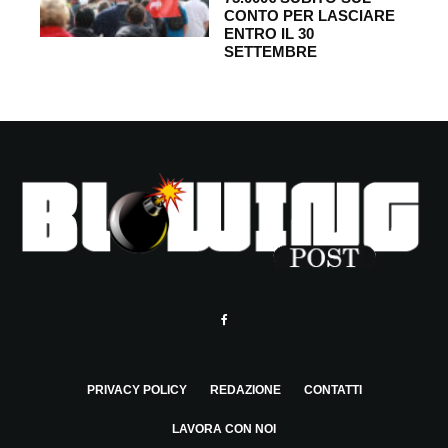
CONTO PER LASCIARE
ENTRO IL 30
SETTEMBRE
PRIVACY POLICY
REDAZIONE
CONTATTI
LAVORA CON NOI