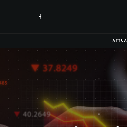
ATTUA