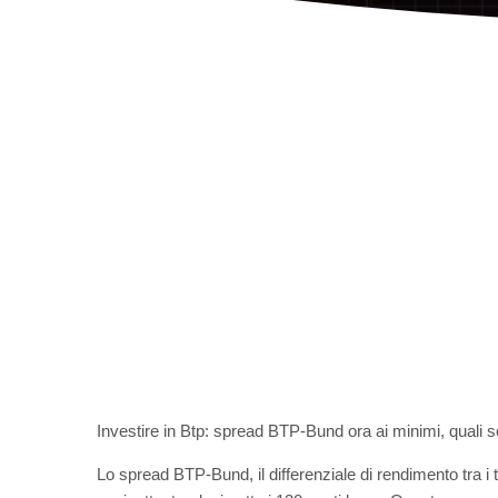
Investire in Btp: spread BTP-Bund ora ai minimi, quali s
Lo spread BTP-Bund, il differenziale di rendimento tra i ti