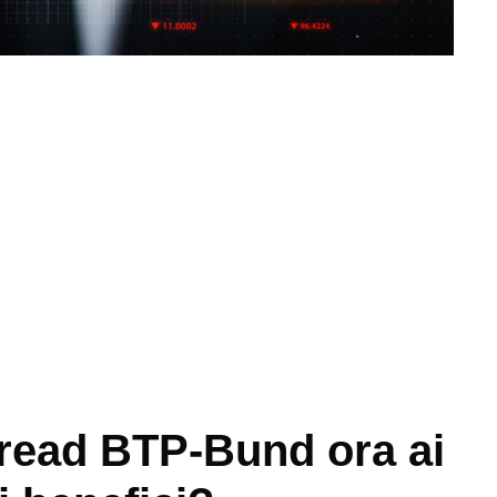
spread BTP-Bund ora ai