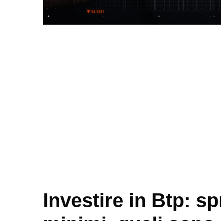
Investire in Btp: 