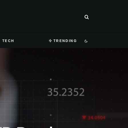
TECH
TRENDING