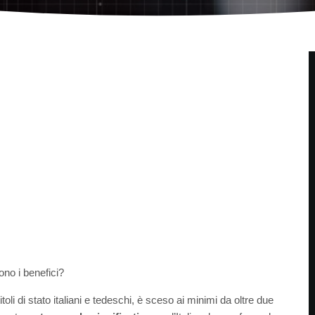
ono i benefici?
toli di stato italiani e tedeschi, è sceso ai minimi da oltre due