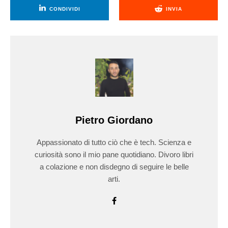
CONDIVIDI
INVIA
Pietro Giordano
Appassionato di tutto ciò che è tech. Scienza e
curiosità sono il mio pane quotidiano. Divoro libri
a colazione e non disdegno di seguire le belle
arti.