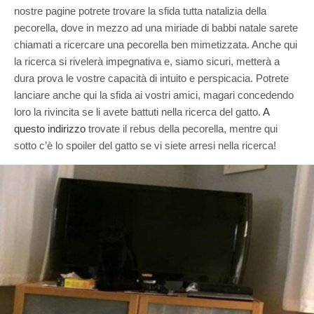
nostre pagine potrete trovare la sfida tutta natalizia della
pecorella, dove in mezzo ad una miriade di babbi natale sarete
chiamati a ricercare una pecorella ben mimetizzata. Anche qui
la ricerca si rivelerà impegnativa e, siamo sicuri, metterà a
dura prova le vostre capacità di intuito e perspicacia. Potrete
lanciare anche qui la sfida ai vostri amici, magari concedendo
loro la rivincita se li avete battuti nella ricerca del gatto.
A
questo indirizzo
trovate il rebus della pecorella, mentre qui
sotto c’è lo spoiler del gatto se vi siete arresi nella ricerca!