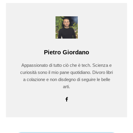
Pietro Giordano
Appassionato di tutto ciò che è tech. Scienza e
curiosità sono il mio pane quotidiano. Divoro libri
a colazione e non disdegno di seguire le belle
arti.