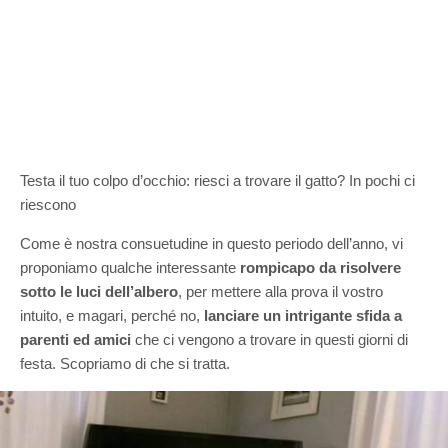
Testa il tuo colpo d’occhio: riesci a trovare il gatto? In pochi ci
riescono
Come è nostra consuetudine in questo periodo dell’anno, vi
proponiamo qualche interessante
rompicapo da risolvere
sotto le luci dell’albero
, per mettere alla prova il vostro
intuito, e magari, perché no,
lanciare un intrigante sfida a
parenti ed amici
che ci vengono a trovare in questi giorni di
festa. Scopriamo di che si tratta.