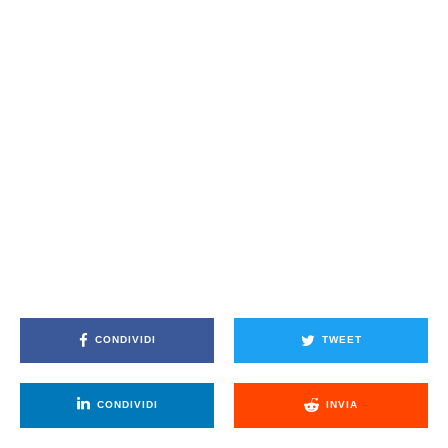
CONDIVIDI
TWEET
CONDIVIDI
INVIA