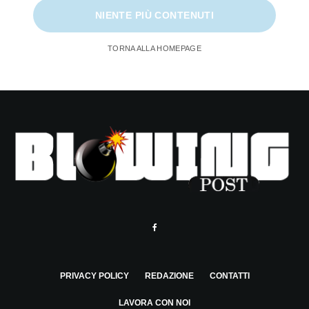
NIENTE PIÙ CONTENUTI
TORNA ALLA HOMEPAGE
PRIVACY POLICY
REDAZIONE
CONTATTI
LAVORA CON NOI