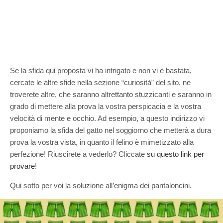
Se la sfida qui proposta vi ha intrigato e non vi è bastata,
cercate le altre sfide nella sezione “curiosità” del sito, ne
troverete altre, che saranno altrettanto stuzzicanti e saranno in
grado di mettere alla prova la vostra perspicacia e la vostra
velocità di mente e occhio. Ad esempio, a questo indirizzo vi
proponiamo la sfida del gatto nel soggiorno che metterà a dura
prova la vostra vista, in quanto il felino è mimetizzato alla
perfezione! Riuscirete a vederlo? Cliccate
su questo link per
provare
!
Qui sotto per voi la soluzione all’enigma dei pantaloncini.