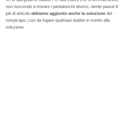
non riuscendo a trovare i pantaloncini diversi, niente paura! A
pié di articolo
abbiamo aggiunto anche la soluzione
del
rompicapo, così da fugare qualsiasi dubbio in merito alla
soluzione.