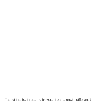
Test di intuito: in quanto troverai i pantaloncini differenti?