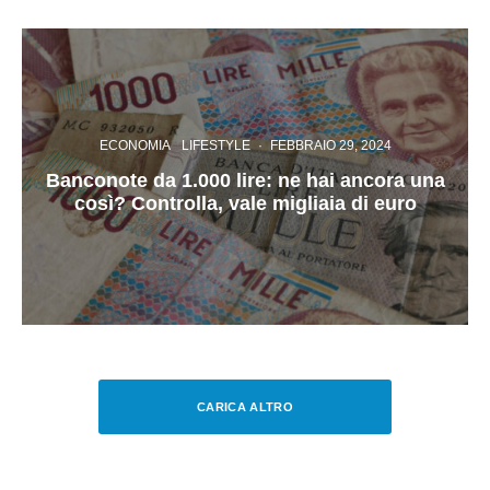
ECONOMIA
LIFESTYLE
·
FEBBRAIO 29, 2024
Banconote da 1.000 lire: ne hai ancora una
così? Controlla, vale migliaia di euro
CARICA ALTRO