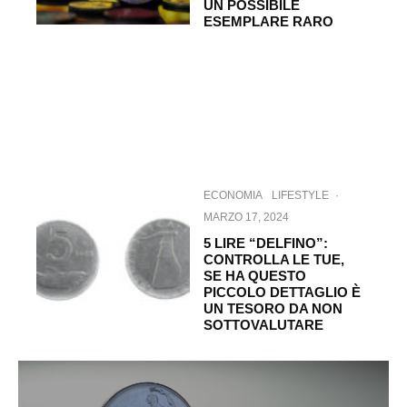
UN POSSIBILE
ESEMPLARE RARO
ECONOMIA
LIFESTYLE
·
MARZO 17, 2024
5 LIRE “DELFINO”:
CONTROLLA LE TUE,
SE HA QUESTO
PICCOLO DETTAGLIO È
UN TESORO DA NON
SOTTOVALUTARE