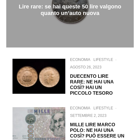
Lire rare: se hai queste 50 lire valgono
quanto un’auto nuova
ECONOMIA
LIFESTYLE
·
AGOSTO 26, 2023
DUECENTO LIRE
RARE: NE HAI UNA
COSÌ? HAI UN
PICCOLO TESORO
ECONOMIA
LIFESTYLE
·
SETTEMBRE 2, 2023
MILLE LIRE MARCO
POLO: NE HAI UNA
COSÌ? PUÒ ESSERE UN