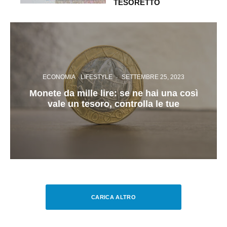
TESORETTO
ECONOMIA
LIFESTYLE
·
SETTEMBRE 25, 2023
Monete da mille lire: se ne hai una così
vale un tesoro, controlla le tue
CARICA ALTRO