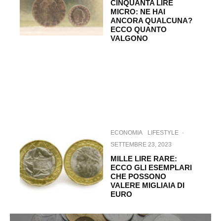
CINQUANTA LIRE
MICRO: NE HAI
ANCORA QUALCUNA?
ECCO QUANTO
VALGONO
ECONOMIA
LIFESTYLE
·
SETTEMBRE 23, 2023
MILLE LIRE RARE:
ECCO GLI ESEMPLARI
CHE POSSONO
VALERE MIGLIAIA DI
EURO