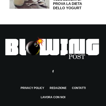
PROVA LA DIETA
DELLO YOGURT
PRIVACY POLICY
REDAZIONE
CONTATTI
LAVORA CON NOI