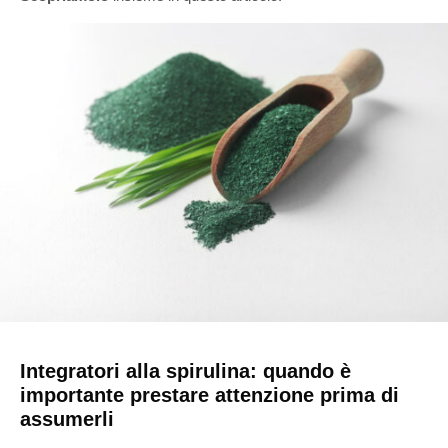
Integratori alla spirulina: quando è
importante prestare attenzione prima di
assumerli