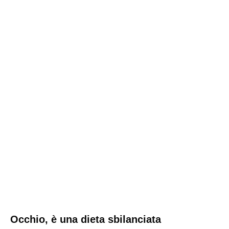
Occhio, è una dieta sbilanciata