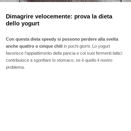
Dimagrire velocemente: prova la dieta
dello yogurt
Con questa dieta speedy si possono perdere alla svelta
anche quattro o cinque chili
in pochi giorni. Lo yogurt
favorisce l’appiattimento della pancia e coi suoi fermenti lattici
contribuisce a sgonfiare lo stomaco, se è quello il nostro
problema.