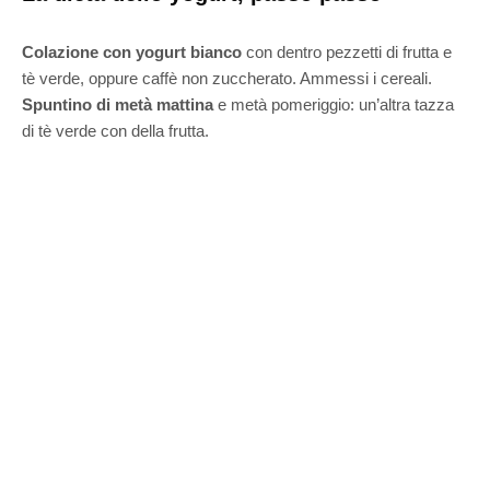
Colazione con yogurt bianco
con dentro pezzetti di frutta e
tè verde, oppure caffè non zuccherato. Ammessi i cereali.
Spuntino di metà mattina
e metà pomeriggio: un’altra tazza
di tè verde con della frutta.