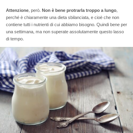
Attenzione
, però.
Non è bene protrarla troppo a lungo
,
perché è chiaramente una dieta sbilanciata, e cioè che non
contiene tutti i nutrienti di cui abbiamo bisogno. Quindi bene per
una settimana, ma non superate assolutamente questo lasso
di tempo.