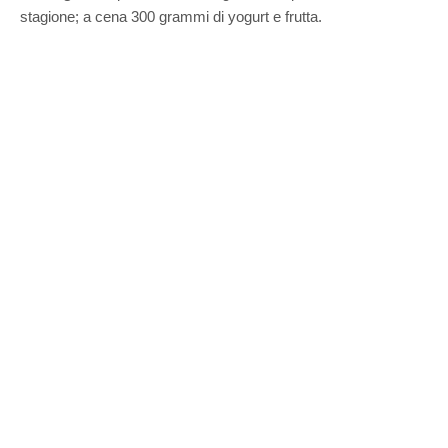
stagione; a cena 300 grammi di yogurt e frutta.