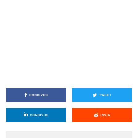
CONDIVIDI
TWEET
CONDIVIDI
INVIA