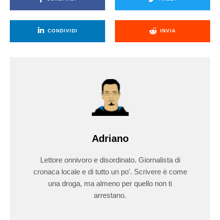
CONDIVIDI
INVIA
Adriano
Lettore onnivoro e disordinato. Giornalista di
cronaca locale e di tutto un po'. Scrivere è come
una droga, ma almeno per quello non ti
arrestano.