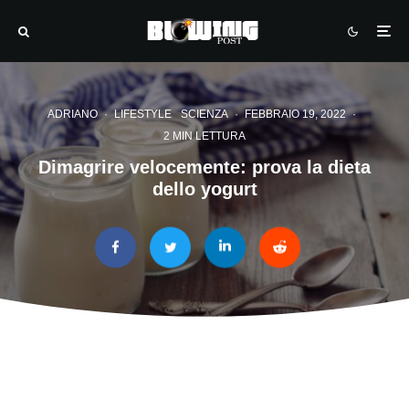
ADRIANO
·
LIFESTYLE
SCIENZA
·
FEBBRAIO 19, 2022
·
2 MIN LETTURA
Dimagrire velocemente: prova la dieta
dello yogurt