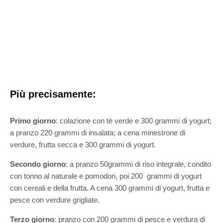
Più precisamente:
Primo giorno
: colazione con tè verde e 300 grammi di yogurt;
a pranzo 220 grammi di insalata; a cena minestrone di
verdure, frutta secca e 300 grammi di yogurt.
Secondo giorno
: a pranzo 50grammi di riso integrale, condito
con tonno al naturale e pomodori, poi 200 grammi di yogurt
con cereali e della frutta. A cena 300 grammi di yogurt, frutta e
pesce con verdure grigliate.
Terzo giorno
: pranzo con 200 grammi di pesce e verdura di