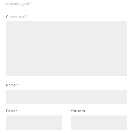
contrassegnati
*
Commento
*
Nome
*
Email
*
Sito web