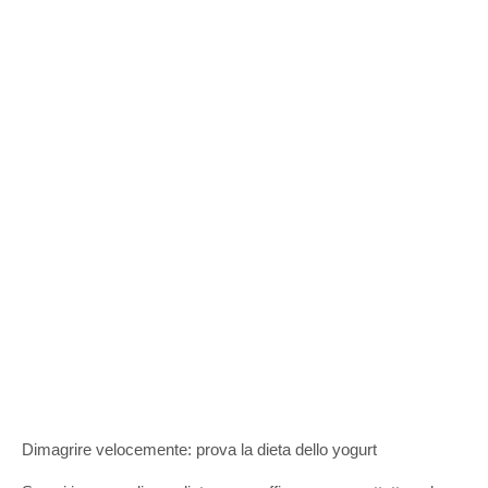
Dimagrire velocemente: prova la dieta dello yogurt