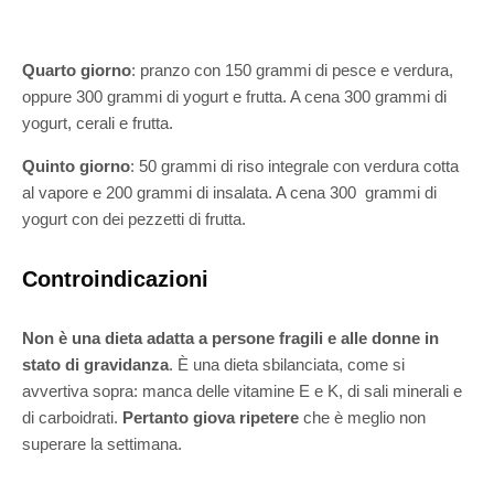
Quarto giorno
: pranzo con 150 grammi di pesce e verdura,
oppure 300 grammi di yogurt e frutta. A cena 300 grammi di
yogurt, cerali e frutta.
Quinto giorno
: 50 grammi di riso integrale con verdura cotta
al vapore e 200 grammi di insalata. A cena 300 grammi di
yogurt con dei pezzetti di frutta.
Controindicazioni
Non è una dieta adatta a persone fragili e alle donne in
stato di gravidanza
. È una dieta sbilanciata, come si
avvertiva sopra: manca delle vitamine E e K, di sali minerali e
di carboidrati.
Pertanto giova ripetere
che è meglio non
superare la settimana.