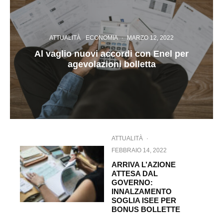
ATTUALITÀ
ECONOMIA
·
MARZO 12, 2022
Al vaglio nuovi accordi con Enel per
agevolazioni bolletta
ATTUALITÀ
·
FEBBRAIO 14, 2022
ARRIVA L’AZIONE
ATTESA DAL
GOVERNO:
INNALZAMENTO
SOGLIA ISEE PER
BONUS BOLLETTE