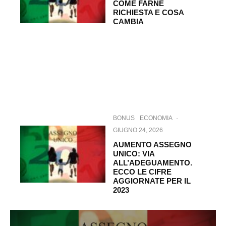
COME FARNE
RICHIESTA E COSA
CAMBIA
BONUS
ECONOMIA
·
GIUGNO 24, 2026
AUMENTO ASSEGNO
UNICO: VIA
ALL’ADEGUAMENTO.
ECCO LE CIFRE
AGGIORNATE PER IL
2023