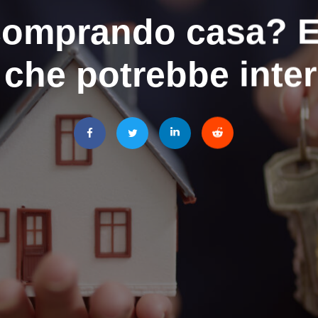
comprando casa? E
che potrebbe inter