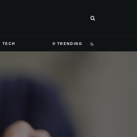
TECH
TRENDING