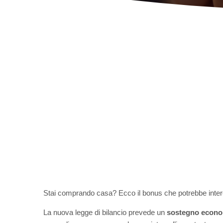
Stai comprando casa? Ecco il bonus che potrebbe inter
La nuova legge di bilancio prevede un
sostegno econom