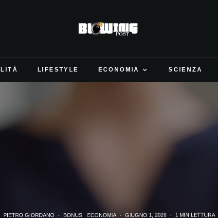
LITÀ
LIFESTYLE
ECONOMIA
SCIENZA
PIETRO GIORDANO
·
BONUS
ECONOMIA
·
GIUGNO 1, 2026
·
1 MIN LETTURA