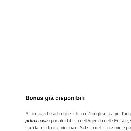
Bonus già disponibili
Si ricorda che ad oggi esistono già degli sgravi per l’
prima casa
riportato dal sito dell’Agenzia delle Entrate
sarà la residenza principale. Sul sito dell’istituzione è 