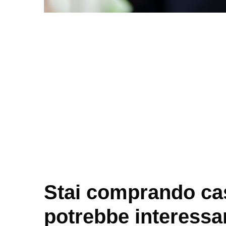
Stai comprando ca
potrebbe interessar