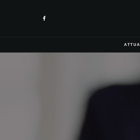
ATTUA