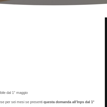
ibile dal 1° maggio
mese per sei mesi se presenti
questa domanda all’Inps dal 1°