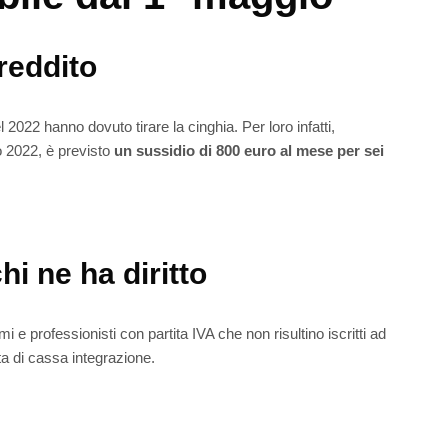
reddito
 2022 hanno dovuto tirare la cinghia. Per loro infatti,
 2022, è previsto
un sussidio di 800 euro al mese per sei
hi ne ha diritto
i e professionisti con partita IVA che non risultino iscritti ad
rta di cassa integrazione.