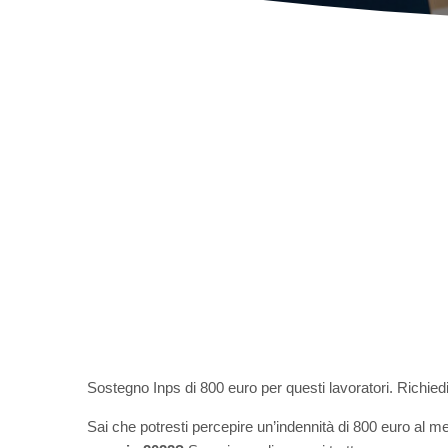
Sostegno Inps di 800 euro per questi lavoratori. Richied
Sai che potresti percepire un’indennità di 800 euro al 