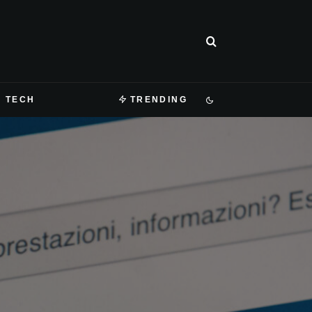
TECH
TRENDING