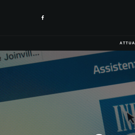
ATTUA