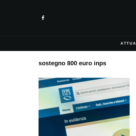
ATTUA
sostegno 800 euro inps