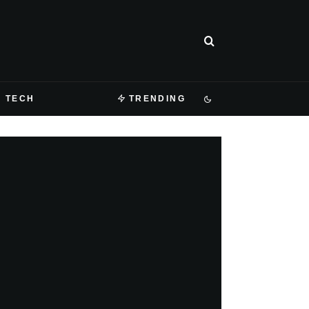
TECH
TRENDING