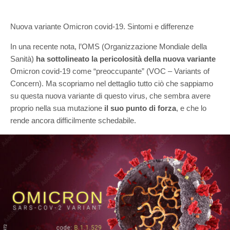
Nuova variante Omicron covid-19. Sintomi e differenze
In una recente nota, l’OMS (Organizzazione Mondiale della
Sanità)
ha sottolineato la pericolosità della nuova variante
Omicron covid-19 come “preoccupante” (VOC – Variants of
Concern). Ma scopriamo nel dettaglio tutto ciò che sappiamo
su questa nuova variante di questo virus, che sembra avere
proprio nella sua mutazione
il suo punto di forza
, e che lo
rende ancora difficilmente schedabile.