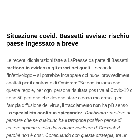
Situazione covid. Bassetti avvisa: rischio
paese ingessato a breve
Le recenti dichiarazioni fatte a LaPresse da parte di Bassetti
mettono in evidenza gli errori nei quali
– secondo
l’infettivologo – si potrebbe incappare coi nuovi provvedimenti
adottati per il contrasto di Omicron: “Se continuiamo con
queste regole, per ogni persona risultata positiva al Covid-19 ci
sono 50 persone che devono stare a casa ma ormai, per
l’ampia diffusione del virus, il tracciamento non ha più senso”.
Lo specialista continua spiegando:
“Dobbiamo smettere di
pensare che se qualcuno ha il tampone positivo pensa di
essere appena uscito dal reattore nucleare di Chernobyl
perchè non è così. Continuando con questa strategia, tra un