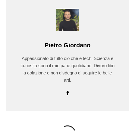
Pietro Giordano
Appassionato di tutto ciò che è tech. Scienza e
curiosità sono il mio pane quotidiano. Divoro libri
a colazione e non disdegno di seguire le belle
arti.