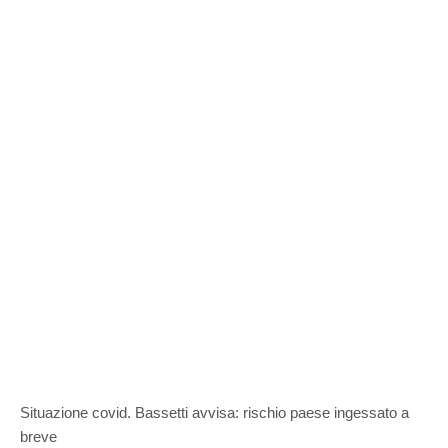
Situazione covid. Bassetti avvisa: rischio paese ingessato a
breve