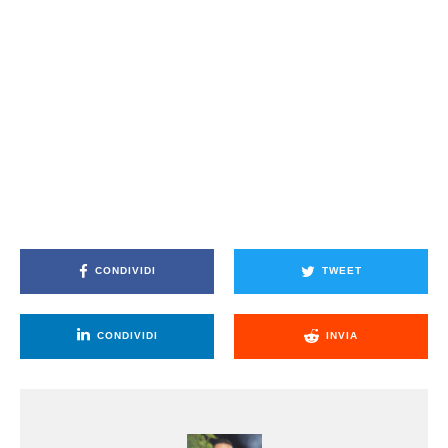
CONDIVIDI
TWEET
CONDIVIDI
INVIA