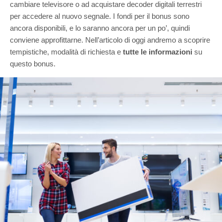
cambiare televisore o ad acquistare decoder digitali terrestri
per accedere al nuovo segnale. I fondi per il bonus sono
ancora disponibili, e lo saranno ancora per un po’, quindi
conviene approfittarne. Nell’articolo di oggi andremo a scoprire
tempistiche, modalità di richiesta e
tutte le informazioni
su
questo bonus.