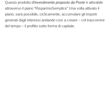
Questo prodotto
d’investimento proposto da Poste
è attivabile
attraverso il piano “RisparmioSemplice” Una volta attivato il
piano, sarà possibile, ciclicamente, accumulare gli importi
generati dagli interessi andando così a creare – col trascorrere
del tempo – il profitto sotto forma di capitale.