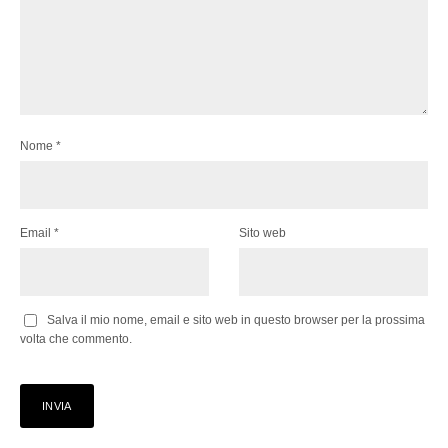
Nome
*
Email
*
Sito web
Salva il mio nome, email e sito web in questo browser per la prossima
volta che commento.