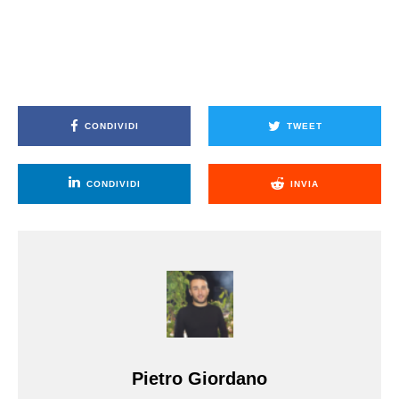
CONDIVIDI
TWEET
CONDIVIDI
INVIA
Pietro Giordano