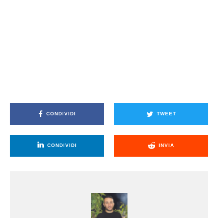
CONDIVIDI
TWEET
CONDIVIDI
INVIA