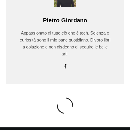
Pietro Giordano
Appassionato di tutto ciò che è tech. Scienza e
curiosità sono il mio pane quotidiano. Divoro libri
a colazione e non disdegno di seguire le belle
arti.