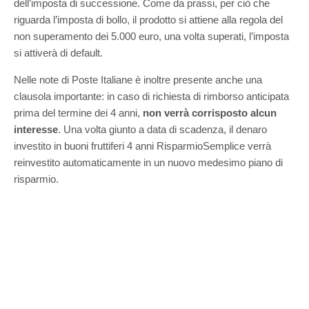
dell’imposta di successione. Come da prassi, per ciò che
riguarda l’imposta di bollo, il prodotto si attiene alla regola del
non superamento dei 5.000 euro, una volta superati, l’imposta
si attiverà di default.
Nelle note di Poste Italiane è inoltre presente anche una
clausola importante: in caso di richiesta di rimborso anticipata
prima del termine dei 4 anni,
non verrà corrisposto alcun
interesse
. Una volta giunto a data di scadenza, il denaro
investito in buoni fruttiferi 4 anni RisparmioSemplice verrà
reinvestito automaticamente in un nuovo medesimo piano di
risparmio.