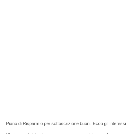
Piano di Risparmio per sottoscrizione buoni. Ecco gli interessi