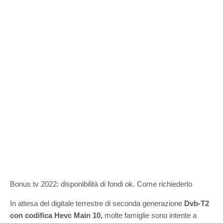
Bonus tv 2022: disponibilità di fondi ok. Come richiederlo
In attesa del digitale terrestre di seconda generazione
Dvb-T2
con codifica Hevc Main 10,
molte famiglie sono intente a