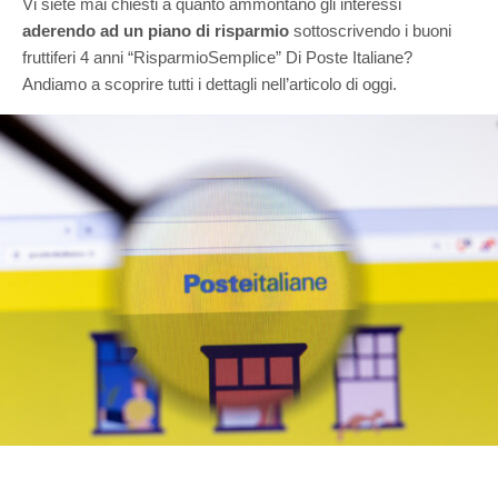
Vi siete mai chiesti a quanto ammontano gli interessi
aderendo ad un piano di risparmio
sottoscrivendo i buoni
fruttiferi 4 anni “RisparmioSemplice” Di Poste Italiane?
Andiamo a scoprire tutti i dettagli nell’articolo di oggi.