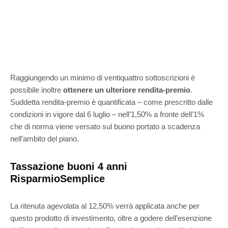
Raggiungendo un minimo di ventiquattro sottoscrizioni è
possibile inoltre
ottenere un ulteriore rendita-premio
.
Suddetta rendita-premio è quantificata – come prescritto dalle
condizioni in vigore dal 6 luglio – nell’1,50% a fronte dell’1%
che di norma viene versato sul buono portato a scadenza
nell’ambito del piano.
Tassazione buoni 4 anni
RisparmioSemplice
La ritenuta agevolata al 12,50% verrà applicata anche per
questo prodotto di investimento, oltre a godere dell’esenzione