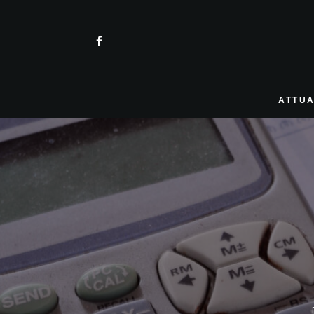
ATTUA