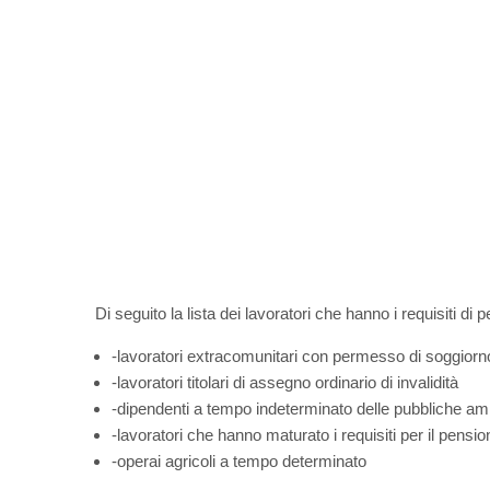
Di seguito la lista dei lavoratori che hanno i requisiti di 
-lavoratori extracomunitari con permesso di soggiorno
-lavoratori titolari di assegno ordinario di invalidità
-dipendenti a tempo indeterminato delle pubbliche am
-lavoratori che hanno maturato i requisiti per il pensi
-operai agricoli a tempo determinato