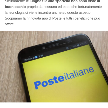
Sicuramente
le lunghe file allo sportello non sono viste di
buon occhio
proprio da nessuno ed ecco che fortunatamente
la tecnologia ci viene incontro anche su questo aspetto.
Scopriamo la rinnovata app di Poste, e tutti i benefici che può
offrire