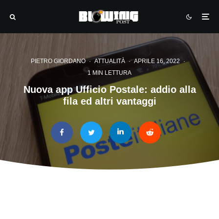
PIETRO GIORDANO
·
ATTUALITÀ
·
APRILE 16, 2022
·
1 MIN LETTURA
Nuova app Ufficio Postale: addio alla
fila ed altri vantaggi