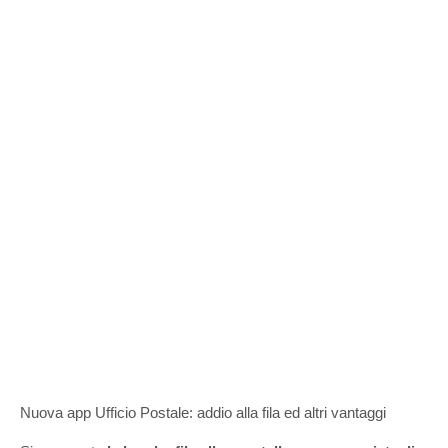
Nuova app Ufficio Postale: addio alla fila ed altri vantaggi