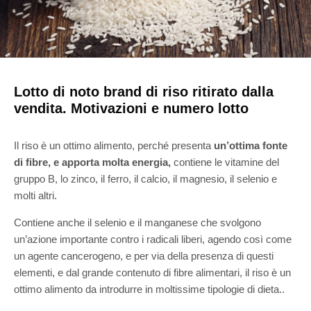
Lotto di noto brand di riso ritirato dalla
vendita. Motivazioni e numero lotto
Il riso è un ottimo alimento, perché presenta
un’ottima fonte
di fibre, e apporta molta energia,
contiene le vitamine del
gruppo B, lo zinco, il ferro, il calcio, il magnesio, il selenio e
molti altri.
Contiene anche il selenio e il manganese che svolgono
un’azione importante contro i radicali liberi, agendo così come
un agente cancerogeno, e p
er via della presenza di questi
elementi, e dal grande contenuto di fibre alimentari, il riso è un
ottimo alimento da introdurre in moltissime tipologie di dieta..