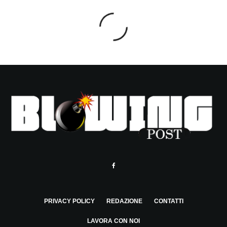
PRIVACY POLICY
REDAZIONE
CONTATTI
LAVORA CON NOI