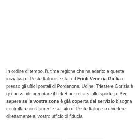
In ordine di tempo, l’ultima regione che ha aderito a questa
iniziativa di Poste Italiane è stata
il Friuli Venezia Giulia
e
presso gli uffici postali di Pordenone, Udine, Trieste e Gorizia è
già possibile prenotare il ticket per recarsi allo sportello.
Per
sapere se la vostra zona è già coperta dal servizio
bisogna
controllare direttamente sul sito di Poste Italiane o chiedere
direttamente al vostro ufficio di fiducia