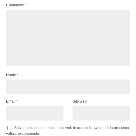
Commento
*
Nome
*
Email
*
Sito web
Salva il mio nome, email e sito web in questo browser per la prossima
volta che commento.