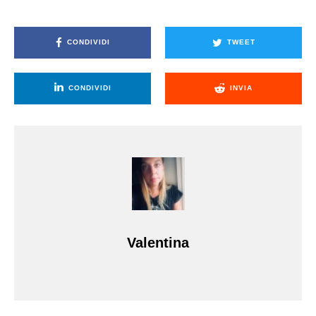
CONDIVIDI
TWEET
CONDIVIDI
INVIA
Valentina