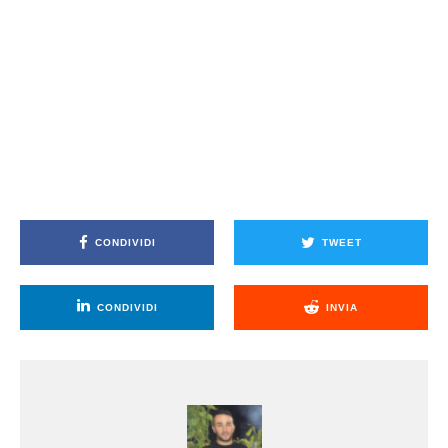
CONDIVIDI
TWEET
CONDIVIDI
INVIA