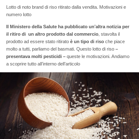
Lotto di noto brand di riso ritirato dalla vendita. Motivazioni e
numero lotto
Il Ministero della Salute
ha pubblicato un’altra notizia per
il ritiro di un altro prodotto dal commercio
, stavolta il
prodotto ad essere stato ritirato
è un tipo di riso
che piace
molto a tutti, parliamo del basmati. Questo lotto di riso
–
presentava molti pesticidi –
queste le motivazioni. Andiamo
a scoprire tutto all’interno dell’articolo