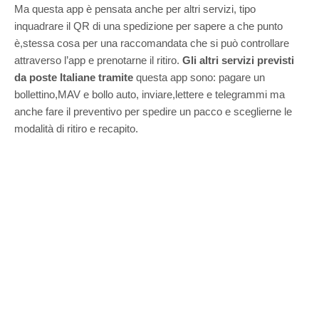
Ma questa app è pensata anche per altri servizi, tipo
inquadrare il QR di una spedizione per sapere a che punto
è,stessa cosa per una raccomandata che si può controllare
attraverso l’app e prenotarne il ritiro.
Gli altri servizi previsti
da poste Italiane tramite
questa app sono: pagare un
bollettino,MAV e bollo auto, i
nviare,lettere e telegrammi ma
anche fare il preventivo per spedire un pacco e sceglierne le
modalità di ritiro e recapito.