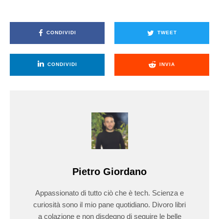
CONDIVIDI
TWEET
CONDIVIDI
INVIA
Pietro Giordano
Appassionato di tutto ciò che è tech. Scienza e
curiosità sono il mio pane quotidiano. Divoro libri
a colazione e non disdegno di seguire le belle