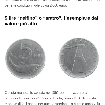
perfette condizioni vale quasi 2.000 euro.
5 lire “delfino” o “aratro”, l’esemplare dal
valore più alto
Questa moneta, fu coniata nel 1951 per rimpiazzare la
precedente 5 lire “uva”. Degno di nota, l’anno 1956 di questa
moneta; di fatti anche per questa versione, in questo anno vi fu