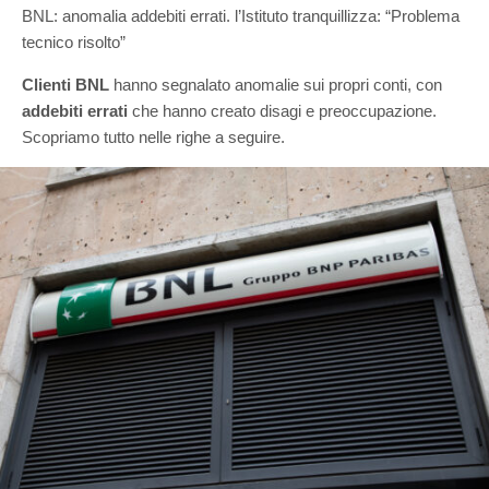
BNL: anomalia addebiti errati. l’Istituto tranquillizza: “Problema
tecnico risolto”
Clienti BNL
hanno segnalato anomalie sui propri conti, con
addebiti errati
che hanno creato disagi e preoccupazione.
Scopriamo tutto nelle righe a seguire.