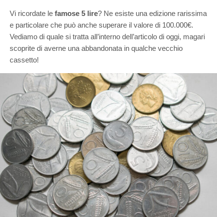
Vi ricordate le
famose 5 lire
? Ne esiste una edizione rarissima
e particolare che può anche superare il valore di 100.000€.
Vediamo di quale si tratta all’interno dell’articolo di oggi, magari
scoprite di averne una abbandonata in qualche vecchio
cassetto!