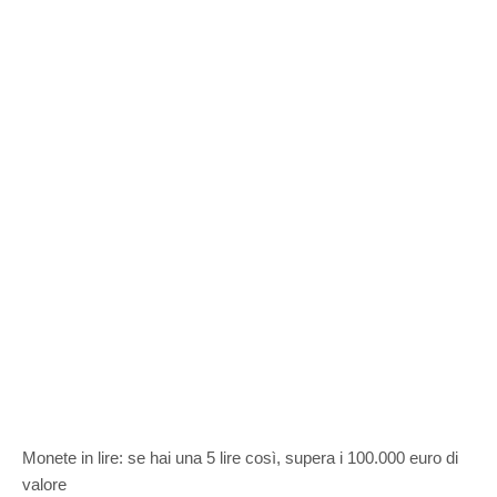
Monete in lire: se hai una 5 lire così, supera i 100.000 euro di
valore