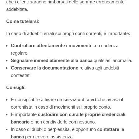
che i clienti saranno rimborsati delle somme erroneamente
addebitate.
Come tutelarsi:
In caso di addebiti errati sui propri conti correnti, è importante:
Controllare attentamente i movimenti
con cadenza
regolare.
Segnalare immediatamente alla banca
qualsiasi anomalia.
Conservare la documentazione
relativa agli addebiti
contestati.
Consigli:
È consigliabile attivare un
servizio di alert
che avvisa il
correntista in caso di movimenti sul proprio conto.
È importante
custodire con cura le proprie credenziali
bancarie
e non condividerle con nessuno.
In caso di dubbi o perplessità, è opportuno
contattare la
banca
per ricevere assistenza.