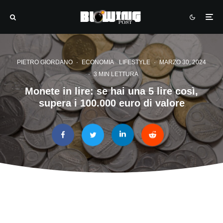
PIETRO GIORDANO
·
ECONOMIA
LIFESTYLE
·
MARZO 30, 2024
·
3 MIN LETTURA
Monete in lire: se hai una 5 lire così,
supera i 100.000 euro di valore