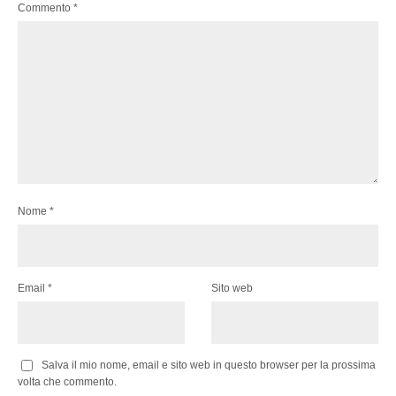
Commento
*
Nome
*
Email
*
Sito web
Salva il mio nome, email e sito web in questo browser per la prossima
volta che commento.