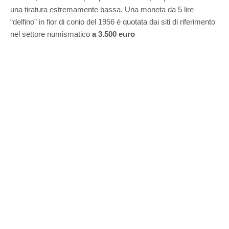
una tiratura estremamente bassa. Una moneta da 5 lire
“delfino” in fior di conio del 1956 è quotata dai siti di riferimento
nel settore numismatico
a 3.500 euro