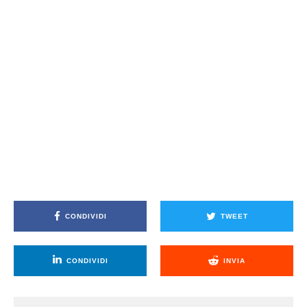
CONDIVIDI
TWEET
CONDIVIDI
INVIA