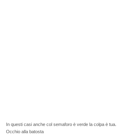
In questi casi anche col semaforo è verde la colpa è tua.
Occhio alla batosta