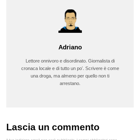
Adriano
Lettore onnivoro e disordinato. Giornalista di
cronaca locale e di tutto un po'. Scrivere è come
una droga, ma almeno per quello non ti
arrestano.
Lascia un commento