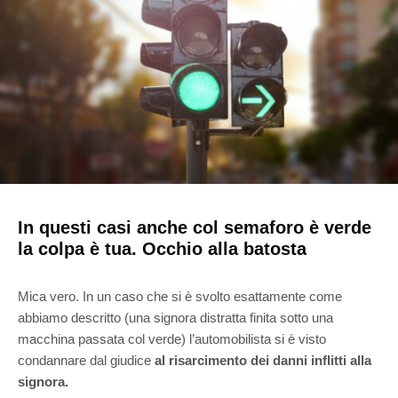
In questi casi anche col semaforo è verde
la colpa è tua. Occhio alla batosta
Mica vero. In un caso che si è svolto esattamente come
abbiamo descritto (una signora distratta finita sotto una
macchina passata col verde) l’automobilista si è visto
condannare dal giudice
al risarcimento dei danni inflitti alla
signora.