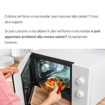
Cottura nel forno a microonde: può nuocere alla salute? Cosa
devi sapere
Si può cuocere o riscaldare il cibo nel forno a microonde
o può
apportare problemi alla nostra salute?
Scopriamolo
insieme.