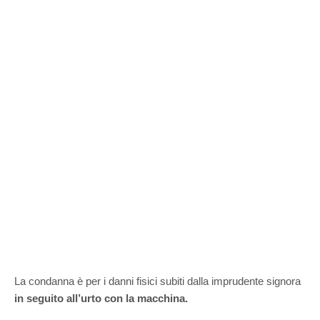
La condanna è per i danni fisici subiti dalla imprudente signora
in seguito all’urto con la macchina.