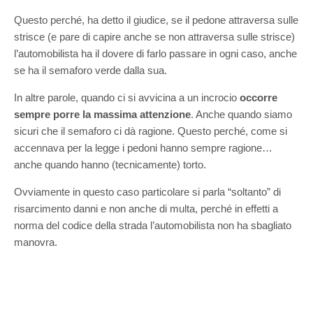
Questo perché, ha detto il giudice, se il pedone attraversa sulle
strisce (e pare di capire anche se non attraversa sulle strisce)
l’automobilista ha il dovere di farlo passare in ogni caso, anche
se ha il semaforo verde dalla sua.
In altre parole, quando ci si avvicina a un incrocio
occorre
sempre porre la massima attenzione
. Anche quando siamo
sicuri che il semaforo ci dà ragione. Questo perché, come si
accennava per la legge i pedoni hanno sempre ragione…
anche quando hanno (tecnicamente) torto.
Ovviamente in questo caso particolare si parla “soltanto” di
risarcimento danni e non anche di multa, perché in effetti a
norma del codice della strada l’automobilista non ha sbagliato
manovra.