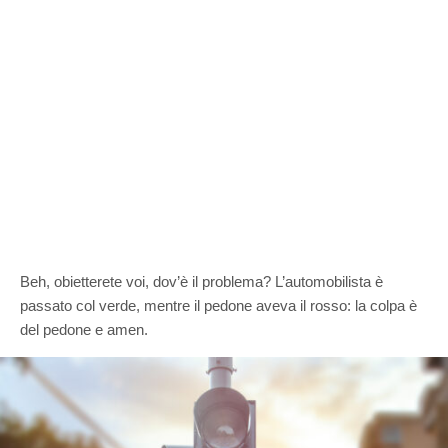
Beh, obietterete voi, dov’è il problema? L’automobilista è
passato col verde, mentre il pedone aveva il rosso: la colpa è
del pedone e amen.