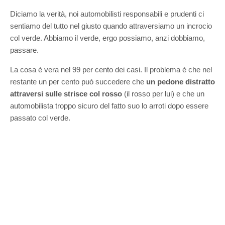
Diciamo la verità, noi automobilisti responsabili e prudenti ci
sentiamo del tutto nel giusto quando attraversiamo un incrocio
col verde. Abbiamo il verde, ergo possiamo, anzi dobbiamo,
passare.
La cosa è vera nel 99 per cento dei casi. Il problema è che nel
restante un per cento può succedere che
un pedone distratto
attraversi sulle strisce col rosso
(il rosso per lui) e che un
automobilista troppo sicuro del fatto suo lo arroti dopo essere
passato col verde.