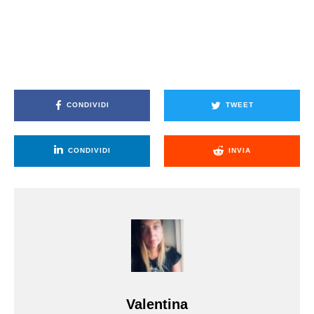
CONDIVIDI
TWEET
CONDIVIDI
INVIA
Valentina