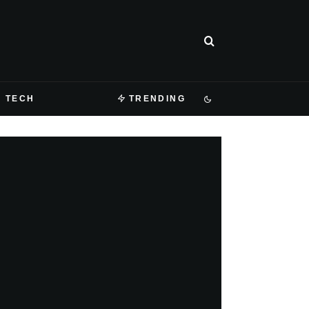
TECH
TRENDING