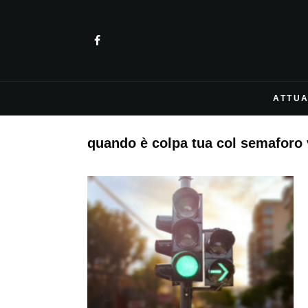
ATTUA
quando è colpa tua col semaforo