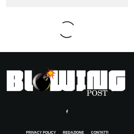
PRIVACY POLICY
REDAZIONE
CONTATTI