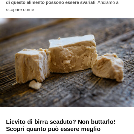
di questo alimento possono essere svariati
. Andiamo a
scoprire come
Lievito di birra scaduto? Non buttarlo!
Scopri quanto può essere meglio