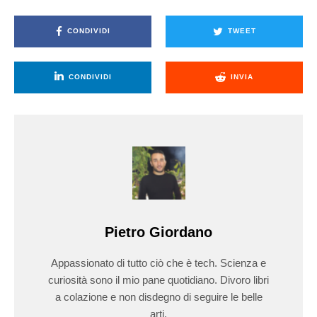
CONDIVIDI
TWEET
CONDIVIDI
INVIA
Pietro Giordano
Appassionato di tutto ciò che è tech. Scienza e
curiosità sono il mio pane quotidiano. Divoro libri
a colazione e non disdegno di seguire le belle
arti.