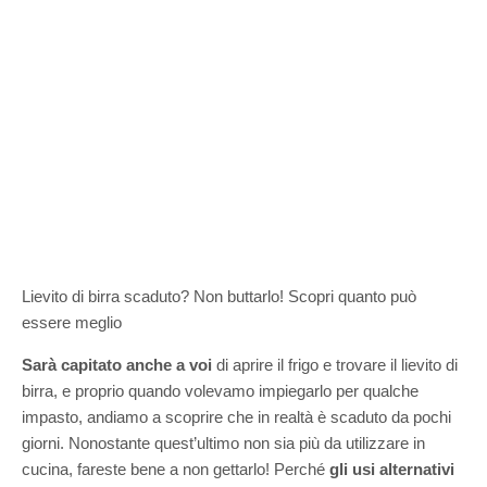
Lievito di birra scaduto? Non buttarlo! Scopri quanto può
essere meglio
Sarà capitato anche a voi
di aprire il frigo e trovare il lievito di
birra, e proprio quando volevamo impiegarlo per qualche
impasto, andiamo a scoprire che in realtà è scaduto da pochi
giorni. Nonostante quest’ultimo non sia più da utilizzare in
cucina, fareste bene a non gettarlo! Perché
gli usi alternativi