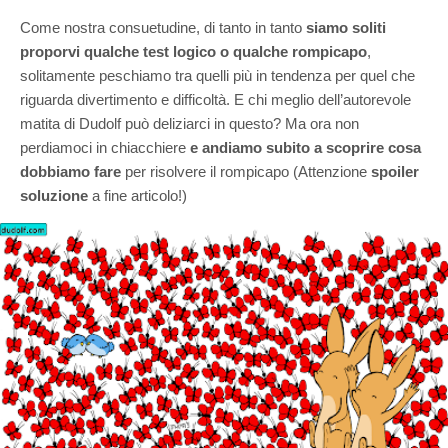
Come nostra consuetudine, di tanto in tanto
siamo
soliti
proporvi qualche test logico o qualche rompicapo
,
solitamente peschiamo tra quelli più in tendenza per quel che
riguarda divertimento e difficoltà. E chi meglio dell’autorevole
matita di Dudolf può deliziarci in questo? Ma ora non
perdiamoci in chiacchiere
e andiamo subito a scoprire cosa
dobbiamo fare
per risolvere il rompicapo (Attenzione
spoiler
soluzione
a fine articolo!)