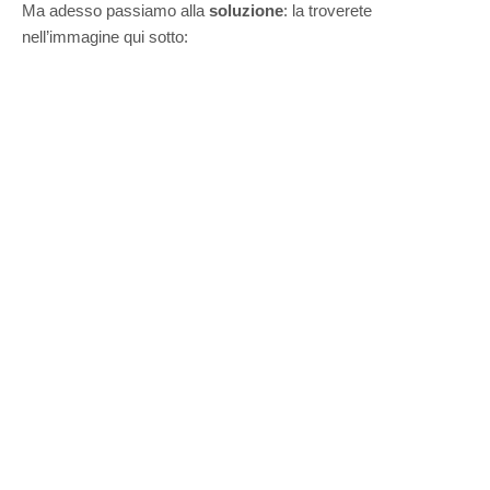
Ma adesso passiamo alla
soluzione
: la troverete
nell’immagine qui sotto: