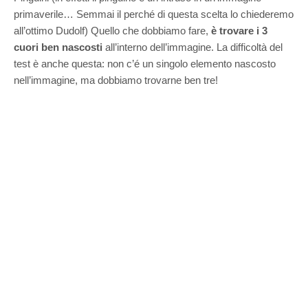
primaverile… Semmai il perché di questa scelta lo chiederemo
all’ottimo Dudolf) Quello che dobbiamo fare,
è trovare i 3
cuori ben nascosti
all’interno dell’immagine. La difficoltà del
test è anche questa: non c’é un singolo elemento nascosto
nell’immagine, ma dobbiamo trovarne ben tre!