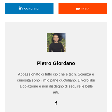
CONDIVIDI
INVIA
Pietro Giordano
Appassionato di tutto ciò che è tech. Scienza e
curiosità sono il mio pane quotidiano. Divoro libri
a colazione e non disdegno di seguire le belle
arti.