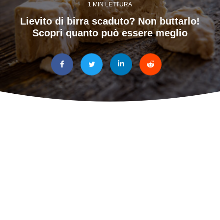
1 MIN LETTURA
Lievito di birra scaduto? Non buttarlo!
Scopri quanto può essere meglio