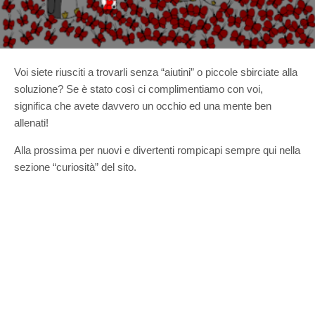
Voi siete riusciti a trovarli senza “aiutini” o piccole sbirciate alla
soluzione? Se è stato così ci complimentiamo con voi,
significa che avete davvero un occhio ed una mente ben
allenati!
Alla prossima per nuovi e divertenti rompicapi sempre qui nella
sezione “curiosità” del sito.