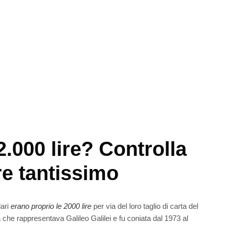
.000 lire? Controlla
re tantissimo
lari
erano proprio le 2000 lire
per via del loro taglio di carta del
a che rappresentava Galileo Galilei e fu coniata dal 1973 al