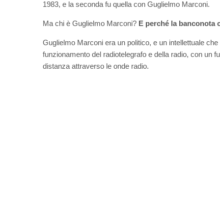
1983, e la seconda fu quella con Guglielmo Marconi.
Ma chi è Guglielmo Marconi?
E perché la banconota c
Guglielmo Marconi era un politico, e un intellettuale che
funzionamento del radiotelegrafo e della radio, con un 
distanza attraverso le onde radio.