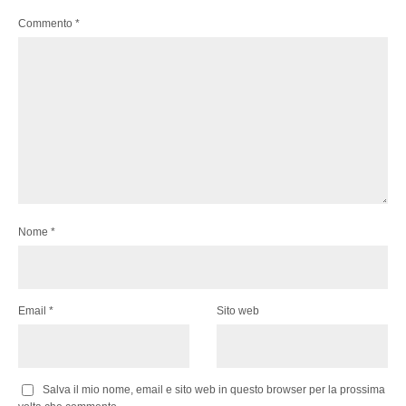
Commento
*
Nome
*
Email
*
Sito web
Salva il mio nome, email e sito web in questo browser per la prossima