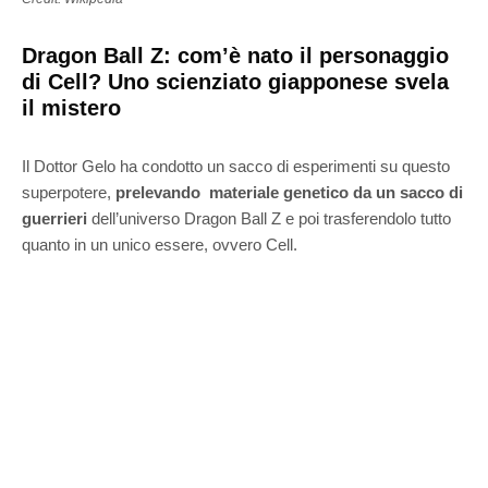
Dragon Ball Z: com’è nato il personaggio
di Cell? Uno scienziato giapponese svela
il mistero
Il Dottor Gelo ha condotto un sacco di esperimenti su questo
superpotere,
prelevando materiale genetico da un sacco di
guerrieri
dell’universo Dragon Ball Z e poi trasferendolo tutto
quanto in un unico essere, ovvero Cell.