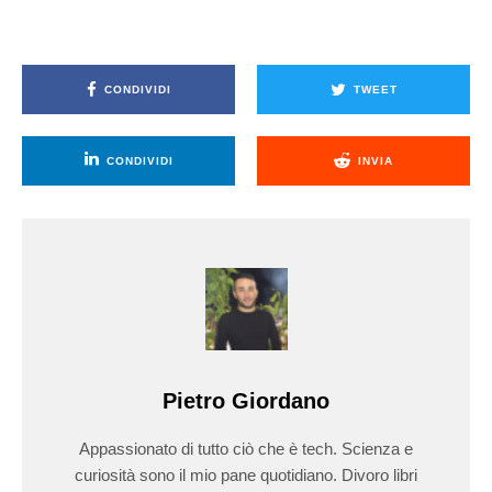
CONDIVIDI
TWEET
CONDIVIDI
INVIA
Pietro Giordano
Appassionato di tutto ciò che è tech. Scienza e
curiosità sono il mio pane quotidiano. Divoro libri