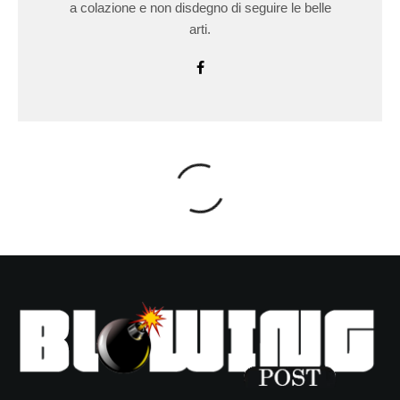
a colazione e non disdegno di seguire le belle
arti.