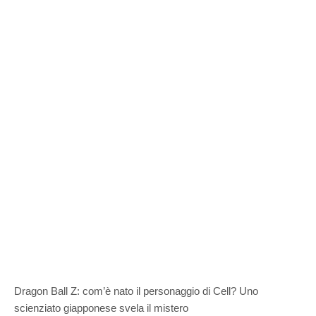
Dragon Ball Z: com’è nato il personaggio di Cell? Uno
scienziato giapponese svela il mistero