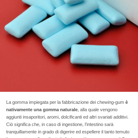
La gomma impiegata per la fabbricazione dei chewing-gum
è
nativamente una gomma naturale
, alla quale vengono
aggiunti insaporitori, aromi, dolcificanti ed altri svariati additivi.
Ciò significa che, in caso di ingestione, l’intestino sarà
tranquillamente in grado di digerire ed espellere il tanto temuto