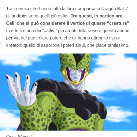
Tra i nemici che hanno fatto la loro comparsa in Dragon Ball Z,
gli androidi sono quelli più ostici.
Tra questi, in particolare,
Cell, che si può considerare il vertice di queste “creature”
.
In effetti è uno dei “cattivi” più amati della serie e questo anche
per via del particolare potere che gli hanno attribuito i suoi
creatori: quello di assorbire i poteri altrui, che piace tantissimo.
Credit: Wikipedia