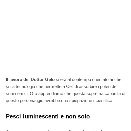
Il lavoro del Dottor Gelo
si era al contempo orientato anche
sulla tecnologia che permette a Cell di assorbire i poteri dei
suoi nemici. Ora apprendiamo che questa suprema capacità di
questo personaggio avrebbe una spiegazione scientifica.
Pesci luminescenti e non solo