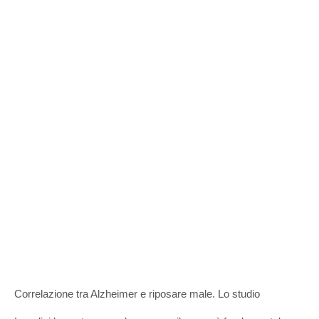
Correlazione tra Alzheimer e riposare male. Lo studio