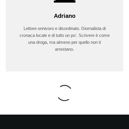
Adriano
Lettore onnivoro e disordinato. Giornalista di
cronaca locale e di tutto un po'. Scrivere è come
una droga, ma almeno per quello non ti
arrestano.