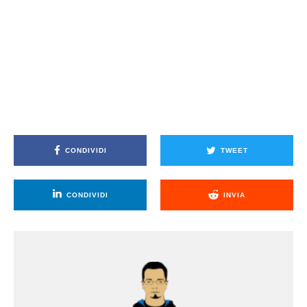
CONDIVIDI
TWEET
CONDIVIDI
INVIA