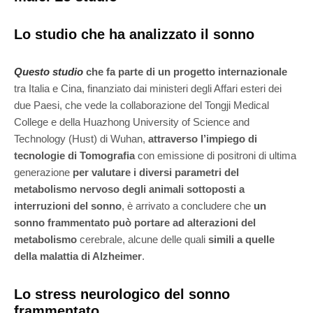
Lo studio che ha analizzato il sonno
Questo studio
che fa parte di un progetto internazionale
tra Italia e Cina, finanziato dai ministeri degli Affari esteri dei
due Paesi, che vede la collaborazione del Tongji Medical
College e della Huazhong University of Science and
Technology (Hust) di Wuhan,
attraverso l’impiego di
tecnologie di Tomografia
con emissione di positroni di ultima
generazione
per valutare i diversi parametri del
metabolismo nervoso degli animali sottoposti a
interruzioni del sonno
, è arrivato a concludere che
un
sonno frammentato può portare ad alterazioni del
metabolismo
cerebrale, alcune delle quali
simili a quelle
della malattia di Alzheimer
.
Lo stress neurologico del sonno
frammentato