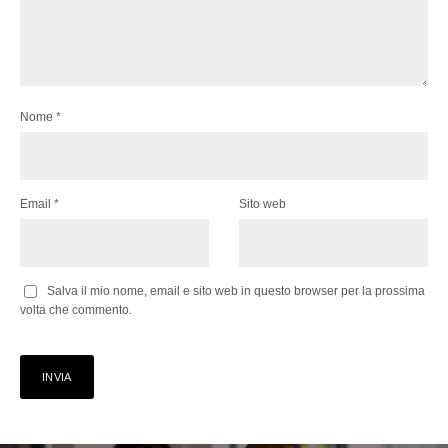
Nome
*
Email
*
Sito web
Salva il mio nome, email e sito web in questo browser per la prossima
volta che commento.