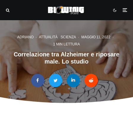
ADRIANO
·
ATTUALITÀ
SCIENZA
·
MAGGIO 11, 2022
·
1 MIN LETTURA
Correlazione tra Alzheimer e riposare
male. Lo studio