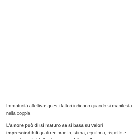
Immaturità affettiva: questi fattori indicano quando si manifesta
nella coppia
L’amore può dirsi maturo se si basa su valori
imprescindibili
quali reciprocità, stima, equilibrio, rispetto e