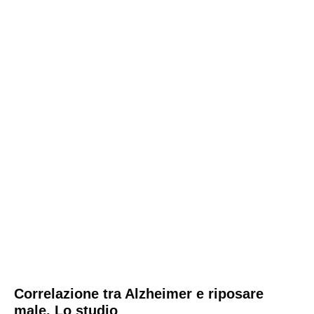
Correlazione tra Alzheimer e riposare
male. Lo studio