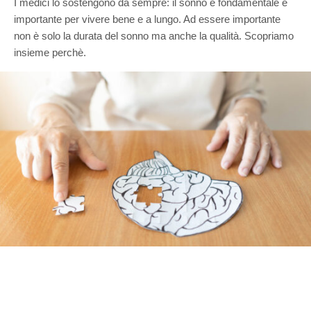
I medici lo sostengono da sempre: il sonno è fondamentale e
importante per vivere bene e a lungo. Ad essere importante
non è solo la durata del sonno ma anche la qualità. Scopriamo
insieme perchè.