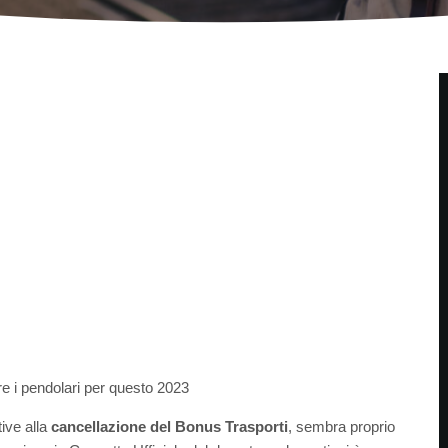
e i pendolari per questo 2023
ive alla
cancellazione del Bonus Trasporti
, sembra proprio