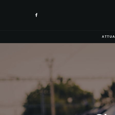
ATTUA