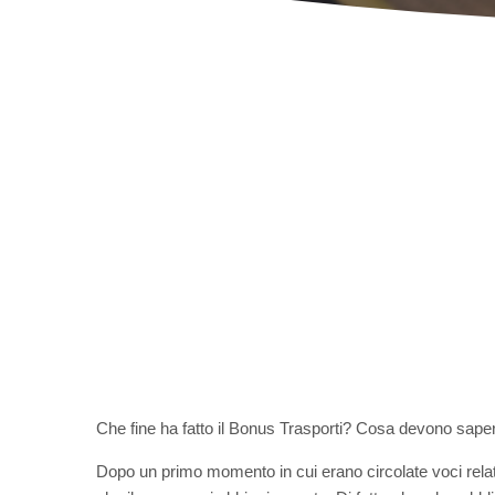
Che fine ha fatto il Bonus Trasporti? Cosa devono saper
Dopo un primo momento in cui erano circolate voci relat