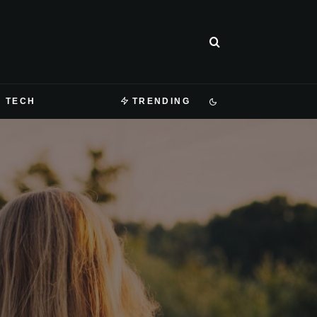
TECH
TRENDING