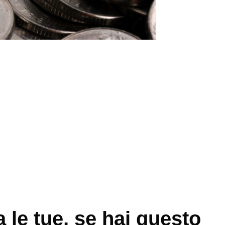
a le tue, se hai questo