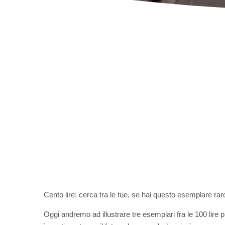
Cento lire: cerca tra le tue, se hai questo esemplare rar
Oggi andremo ad illustrare tre esemplari fra le 100 lire p