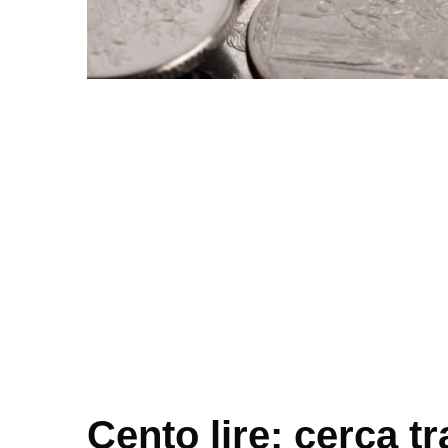
Cento lire: cerca tr