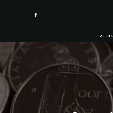
ATTUA