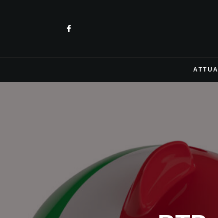
ATTUA