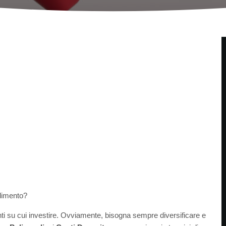
ndimento?
enti su cui investire. Ovviamente, bisogna sempre diversificare e