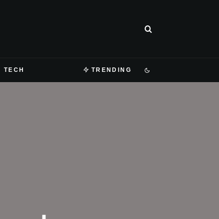
TECH
TRENDING