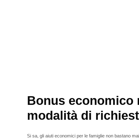
Bonus economico
modalità di richiest
Si sa, gli aiuti economici per le famiglie non bastano ma