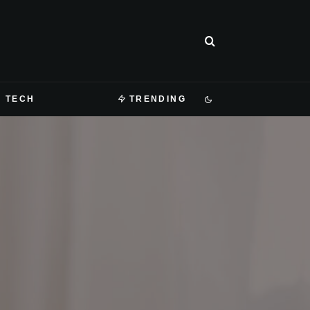
TECH
TRENDING