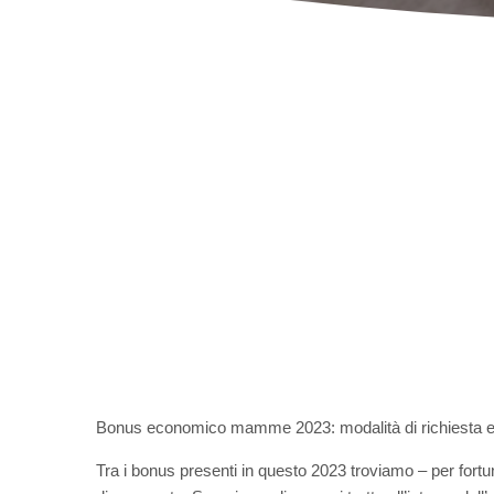
Bonus economico mamme 2023: modalità di richiesta e 
Tra i bonus presenti in questo 2023 troviamo – per fort