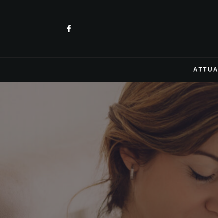
ATTUA