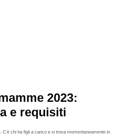
 mamme 2023:
a e requisiti
i. C’è chi ha figli a carico e si trova momentaneamente in