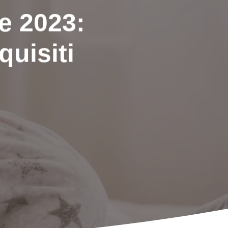
 2023:
quisiti